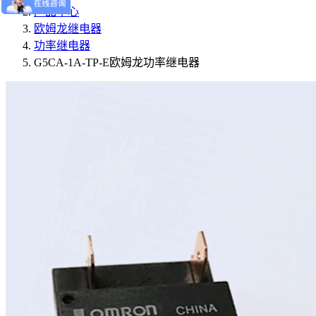
产品中心
欧姆龙继电器
功率继电器
G5CA-1A-TP-E欧姆龙功率继电器