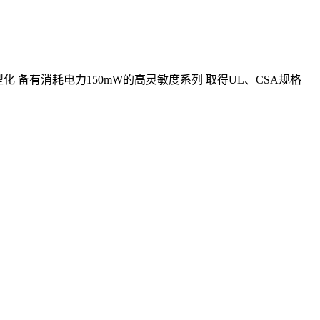
化 备有消耗电力150mW的高灵敏度系列 取得UL、CSA规格