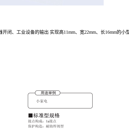
开闭、工业设备的输出 实现高11mm、宽22mm、长16mm的小型