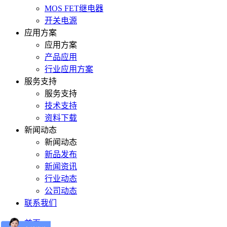
MOS FET继电器
开关电源
应用方案
应用方案
产品应用
行业应用方案
服务支持
服务支持
技术支持
资料下载
新闻动态
新闻动态
新品发布
新闻资讯
行业动态
公司动态
联系我们
首页