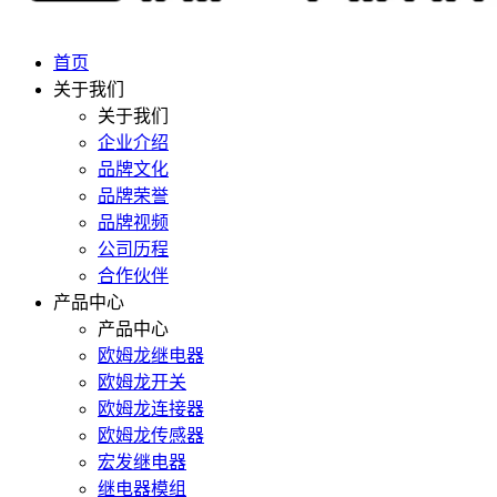
首页
关于我们
关于我们
企业介绍
品牌文化
品牌荣誉
品牌视频
公司历程
合作伙伴
产品中心
产品中心
欧姆龙继电器
欧姆龙开关
欧姆龙连接器
欧姆龙传感器
宏发继电器
继电器模组