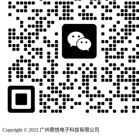
Copyright © 2022 广州鼎悦电子科技有限公司