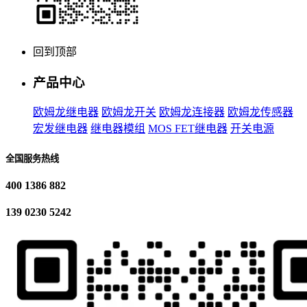
回到顶部
产品中心
欧姆龙继电器
欧姆龙开关
欧姆龙连接器
欧姆龙传感器
宏发继电器
继电器模组
MOS FET继电器
开关电源
全国服务热线
400 1386 882
139 0230 5242