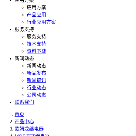
应用方案
应用方案
产品应用
行业应用方案
服务支持
服务支持
技术支持
资料下载
新闻动态
新闻动态
新品发布
新闻资讯
行业动态
公司动态
联系我们
首页
产品中心
欧姆龙继电器