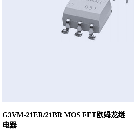
G3VM-21ER/21BR MOS FET欧姆龙继
电器