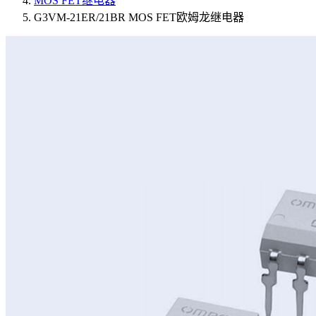
MOS FET继电器
G3VM-21ER/21BR MOS FET欧姆龙继电器