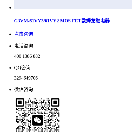
G3VM-61VY3/61VY2 MOS FET欧姆龙继电器
点击咨询
电话咨询
400 1386 882
QQ咨询
3294649706
微信咨询