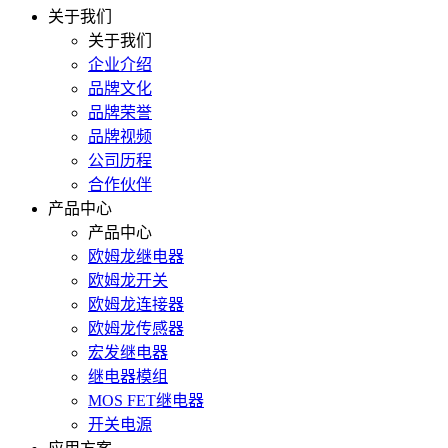
关于我们
关于我们
企业介绍
品牌文化
品牌荣誉
品牌视频
公司历程
合作伙伴
产品中心
产品中心
欧姆龙继电器
欧姆龙开关
欧姆龙连接器
欧姆龙传感器
宏发继电器
继电器模组
MOS FET继电器
开关电源