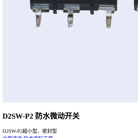
D2SW-P2 防水微动开关
D2SW-P2超小型、密封型