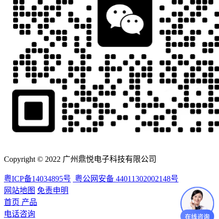
Copyright © 2022 广州鼎悦电子科技有限公司
粤ICP备14034895号
粤公网安备 44011302002148号
网站地图
免责申明
首页
产品
电话咨询