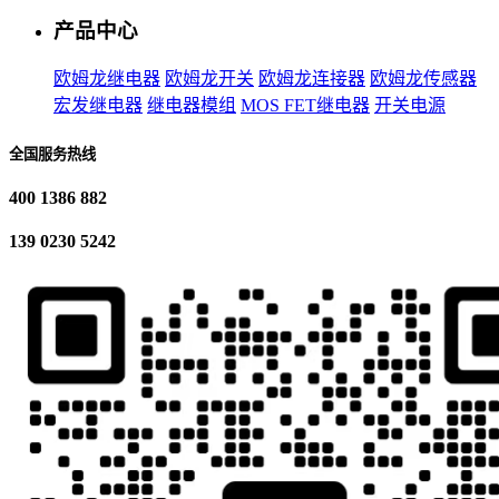
产品中心
欧姆龙继电器
欧姆龙开关
欧姆龙连接器
欧姆龙传感器
宏发继电器
继电器模组
MOS FET继电器
开关电源
全国服务热线
400 1386 882
139 0230 5242