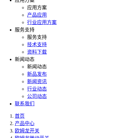
应用方案
应用方案
产品应用
行业应用方案
服务支持
服务支持
技术支持
资料下载
新闻动态
新闻动态
新品发布
新闻资讯
行业动态
公司动态
联系我们
首页
产品中心
欧姆龙开关