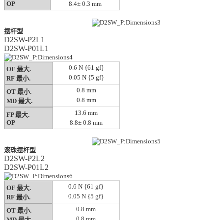
OP
8.4± 0.3 mm
摆杆型
D2SW-P2L1
D2SW-P01L1
0.6 N {61 gf}
OF 最大.
0.05 N {5 gf}
RF 最小.
0.8 mm
OT 最小.
0.8 mm
MD 最大.
13.6 mm
FP 最大.
OP
8.8± 0.8 mm
滚珠摆杆型
D2SW-P2L2
D2SW-P01L2
0.6 N {61 gf}
OF 最大.
0.05 N {5 gf}
RF 最小.
0.8 mm
OT 最小.
0.8 mm
MD 最大.