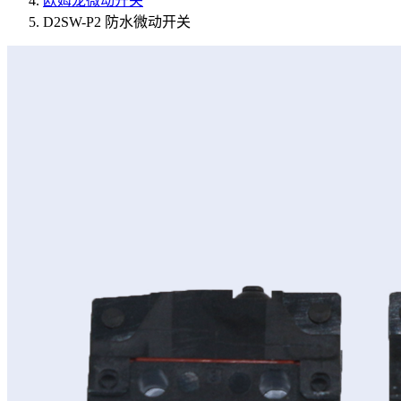
欧姆龙微动开关
D2SW-P2 防水微动开关