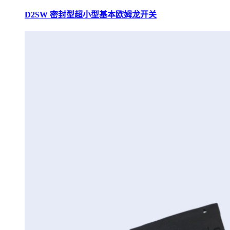
D2SW 密封型超小型基本欧姆龙开关