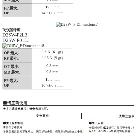
19.3 mm
FP 最大.
OP
14.5± 0.8 mm
R形摆杆型
D2SW-P2L3
D2SW-P01L3
0.6 N {61 gf}
OF 最大.
0.05 N {5 gf}
RF 最小.
0.8 mm
OT 最小.
0.8 mm
MD 最大.
15.5 mm
FP 最大.
OP
10.7± 0.8 mm