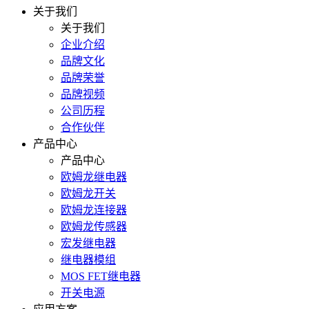
关于我们
关于我们
企业介绍
品牌文化
品牌荣誉
品牌视频
公司历程
合作伙伴
产品中心
产品中心
欧姆龙继电器
欧姆龙开关
欧姆龙连接器
欧姆龙传感器
宏发继电器
继电器模组
MOS FET继电器
开关电源