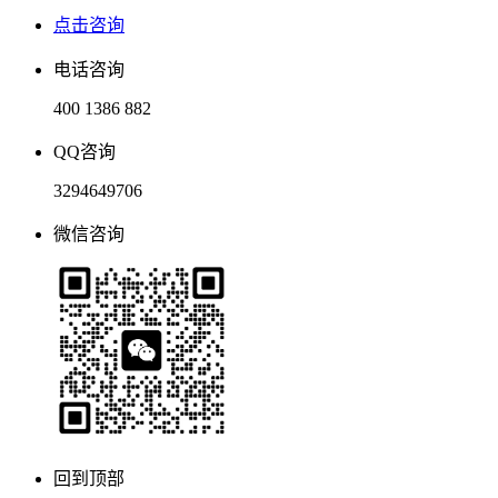
点击咨询
电话咨询
400 1386 882
QQ咨询
3294649706
微信咨询
回到顶部