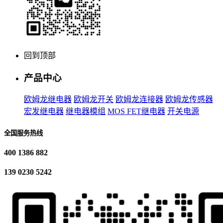
回到顶部
产品中心
欧姆龙继电器
欧姆龙开关
欧姆龙连接器
欧姆龙传感器
宏发继电器
继电器模组
MOS FET继电器
开关电源
全国服务热线
400 1386 882
139 0230 5242