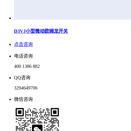
D3VJ小型微动欧姆龙开关
点击咨询
电话咨询
400 1386 882
QQ咨询
3294649706
微信咨询