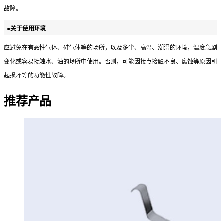
故障。
●关于使用环境
应避免在有恶性气体、硅气体等的场所，以及多尘、高温、潮
湿的环境，温度急剧
变化或容易接触水、油的场所中使用。
否则，可能因接点接触不良、腐蚀等原因引
起损坏等的功能性
故障。
推荐产品