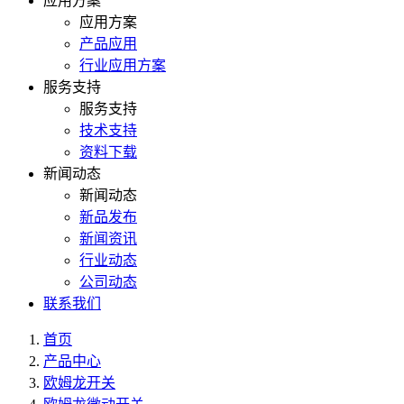
应用方案
应用方案
产品应用
行业应用方案
服务支持
服务支持
技术支持
资料下载
新闻动态
新闻动态
新品发布
新闻资讯
行业动态
公司动态
联系我们
首页
产品中心
欧姆龙开关