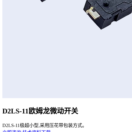
D2LS-11欧姆龙微动开关
D2LS-11极超小型,采用压花带包装方式。