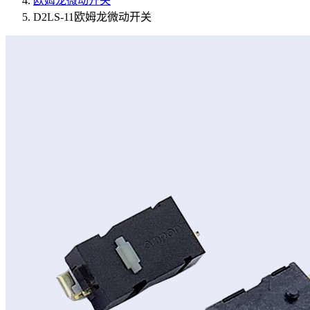
欧姆龙微动开关
D2LS-11欧姆龙微动开关