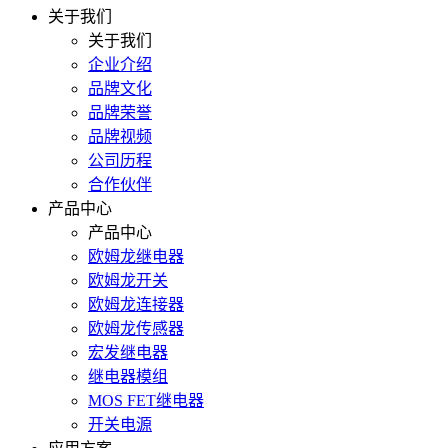
关于我们
关于我们
企业介绍
品牌文化
品牌荣誉
品牌视频
公司历程
合作伙伴
产品中心
产品中心
欧姆龙继电器
欧姆龙开关
欧姆龙连接器
欧姆龙传感器
宏发继电器
继电器模组
MOS FET继电器
开关电源