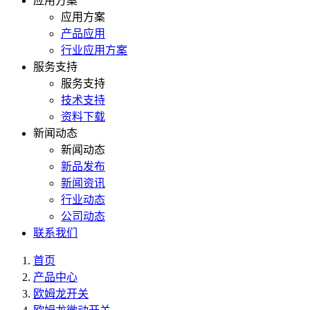
应用方案
应用方案
产品应用
行业应用方案
服务支持
服务支持
技术支持
资料下载
新闻动态
新闻动态
新品发布
新闻资讯
行业动态
公司动态
联系我们
首页
产品中心
欧姆龙开关