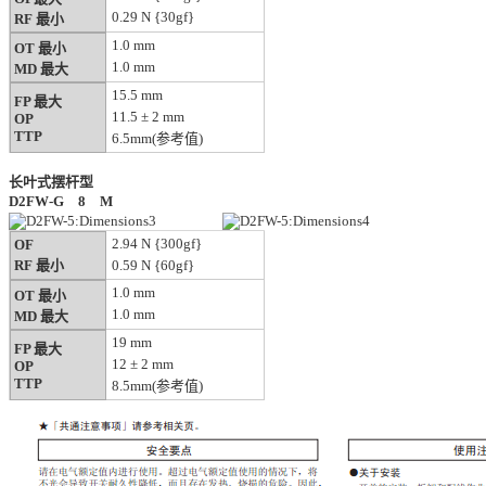
0.29 N {30gf}
RF 最小
1.0 mm
OT 最小
1.0 mm
MD 最大
15.5 mm
FP 最大
11.5 ± 2 mm
OP
TTP
6.5mm(参考值)
长叶式摆杆型
D2FW-G
8
M
2.94 N {300gf}
OF
RF 最小
0.59 N {60gf}
1.0 mm
OT 最小
1.0 mm
MD 最大
19 mm
FP 最大
12 ± 2 mm
OP
TTP
8.5mm(参考值)