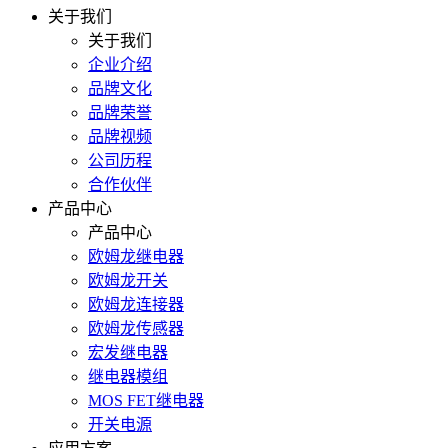
关于我们
关于我们
企业介绍
品牌文化
品牌荣誉
品牌视频
公司历程
合作伙伴
产品中心
产品中心
欧姆龙继电器
欧姆龙开关
欧姆龙连接器
欧姆龙传感器
宏发继电器
继电器模组
MOS FET继电器
开关电源