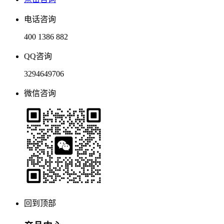
电话咨询
400 1386 882
QQ咨询
3294649706
微信咨询
回到顶部