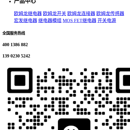
产品中心
欧姆龙继电器
欧姆龙开关
欧姆龙连接器
欧姆龙传感器
宏发继电器
继电器模组
MOS FET继电器
开关电源
全国服务热线
400 1386 882
139 0230 5242