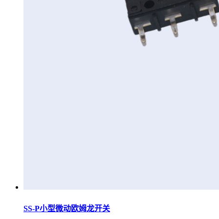
SS-P小型微动欧姆龙开关