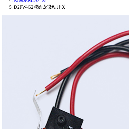
欧姆龙微动开关
D2FW-G2欧姆龙微动开关