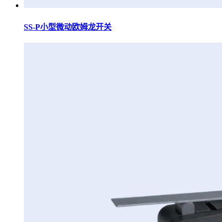
SS-P小型微动欧姆龙开关