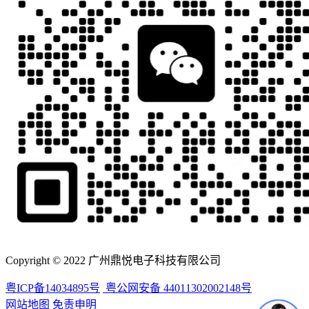
Copyright © 2022 广州鼎悦电子科技有限公司
粤ICP备14034895号
粤公网安备 44011302002148号
网站地图
免责申明