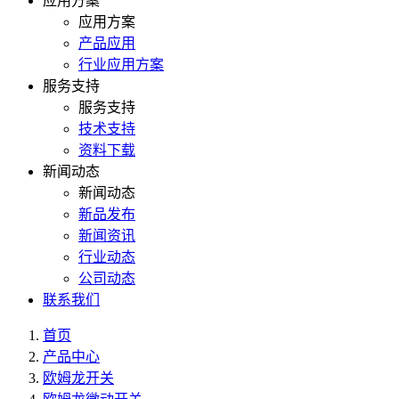
应用方案
应用方案
产品应用
行业应用方案
服务支持
服务支持
技术支持
资料下载
新闻动态
新闻动态
新品发布
新闻资讯
行业动态
公司动态
联系我们
首页
产品中心
欧姆龙开关