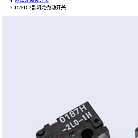
欧姆龙微动开关
D2FD-2欧姆龙微动开关