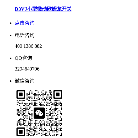
D3VJ小型微动欧姆龙开关
点击咨询
电话咨询
400 1386 882
QQ咨询
3294649706
微信咨询