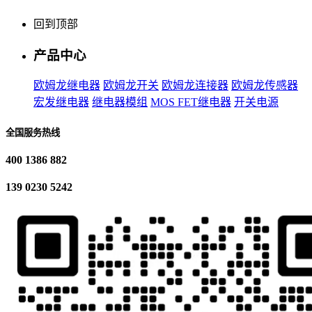
回到顶部
产品中心
欧姆龙继电器
欧姆龙开关
欧姆龙连接器
欧姆龙传感器
宏发继电器
继电器模组
MOS FET继电器
开关电源
全国服务热线
400 1386 882
139 0230 5242