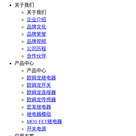
关于我们
关于我们
企业介绍
品牌文化
品牌荣誉
品牌视频
公司历程
合作伙伴
产品中心
产品中心
欧姆龙继电器
欧姆龙开关
欧姆龙连接器
欧姆龙传感器
宏发继电器
继电器模组
MOS FET继电器
开关电源