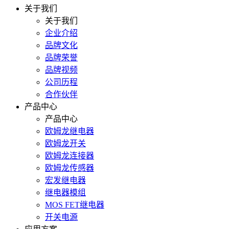
关于我们
关于我们
企业介绍
品牌文化
品牌荣誉
品牌视频
公司历程
合作伙伴
产品中心
产品中心
欧姆龙继电器
欧姆龙开关
欧姆龙连接器
欧姆龙传感器
宏发继电器
继电器模组
MOS FET继电器
开关电源