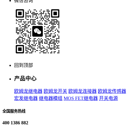
微信咨询
回到顶部
产品中心
欧姆龙继电器
欧姆龙开关
欧姆龙连接器
欧姆龙传感器
宏发继电器
继电器模组
MOS FET继电器
开关电源
全国服务热线
400 1386 882