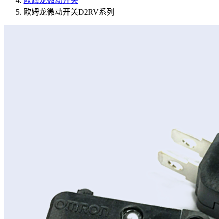
欧姆龙微动开关
欧姆龙微动开关D2RV系列