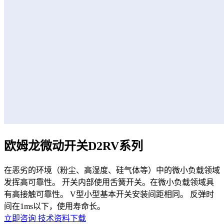
欧姆龙微动开关D2RV系列
在恶劣的环境（粉尘、高湿度、硅气体等）中的微小负载领域
发挥高可靠性。 开关内部使用舌簧开关。在微小负载领域具
有高接触可靠性。 V型小型基本开关安装间距相同。 反弹时
间在1ms以下，使用寿命长。
立即咨询
技术资料下载