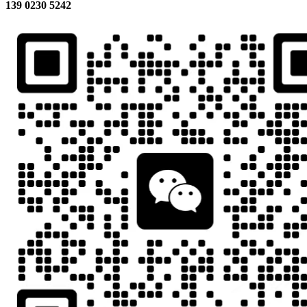
139 0230 5242