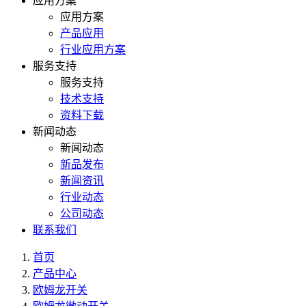
应用方案
应用方案
产品应用
行业应用方案
服务支持
服务支持
技术支持
资料下载
新闻动态
新闻动态
新品发布
新闻资讯
行业动态
公司动态
联系我们
首页
产品中心
欧姆龙开关