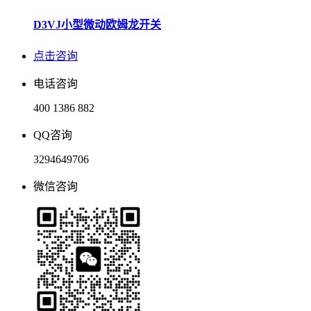
D3VJ小型微动欧姆龙开关
点击咨询
电话咨询
400 1386 882
QQ咨询
3294649706
微信咨询