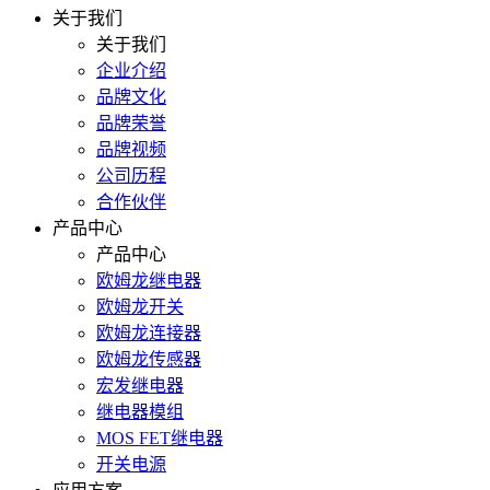
关于我们
关于我们
企业介绍
品牌文化
品牌荣誉
品牌视频
公司历程
合作伙伴
产品中心
产品中心
欧姆龙继电器
欧姆龙开关
欧姆龙连接器
欧姆龙传感器
宏发继电器
继电器模组
MOS FET继电器
开关电源