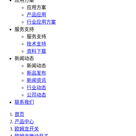
应用方案
应用方案
产品应用
行业应用方案
服务支持
服务支持
技术支持
资料下载
新闻动态
新闻动态
新品发布
新闻资讯
行业动态
公司动态
联系我们
首页
产品中心
欧姆龙开关