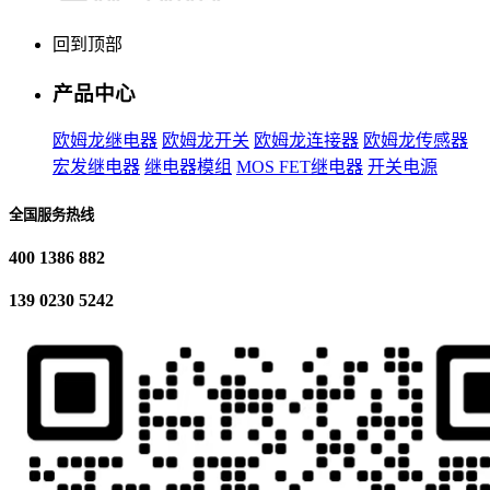
回到顶部
产品中心
欧姆龙继电器
欧姆龙开关
欧姆龙连接器
欧姆龙传感器
宏发继电器
继电器模组
MOS FET继电器
开关电源
全国服务热线
400 1386 882
139 0230 5242