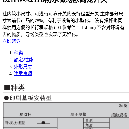
社内较小尺寸、可进行可靠开关的长行程型开关 主体部分尺
寸为前代产品的78%，有利于设备的小型化。 没有摆杆也同
样使用方便的长行程规格 (OT参考值 ：1.4mm) 不含对环境有
害的物质，导线类型也实现了无铅化。
立即咨询
种类
额定/性能
外形尺寸
注意事项