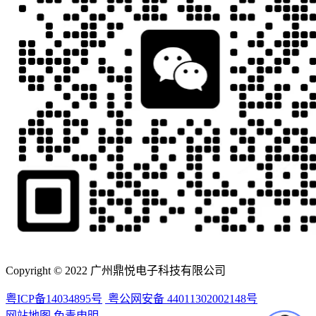
Copyright © 2022 广州鼎悦电子科技有限公司
粤ICP备14034895号
粤公网安备 44011302002148号
网站地图
免责申明