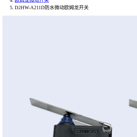
欧姆龙微动开关
D2HW-A211D防水微动欧姆龙开关