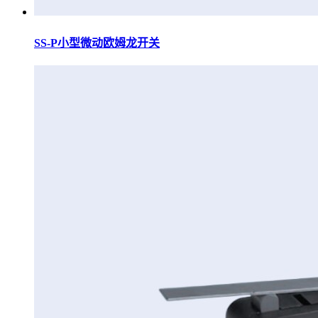
SS-P小型微动欧姆龙开关