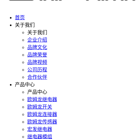
首页
关于我们
关于我们
企业介绍
品牌文化
品牌荣誉
品牌视频
公司历程
合作伙伴
产品中心
产品中心
欧姆龙继电器
欧姆龙开关
欧姆龙连接器
欧姆龙传感器
宏发继电器
继电器模组