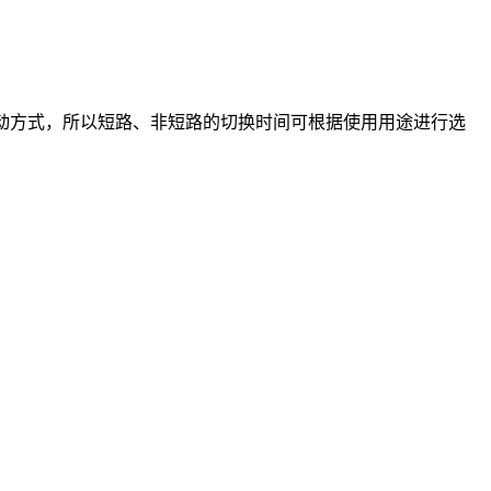
由于是滑动方式，所以短路、非短路的切换时间可根据使用用途进行选