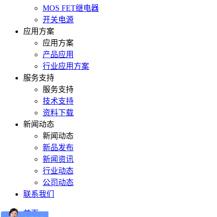
MOS FET继电器
开关电源
应用方案
应用方案
产品应用
行业应用方案
服务支持
服务支持
技术支持
资料下载
新闻动态
新闻动态
新品发布
新闻资讯
行业动态
公司动态
联系我们
首页