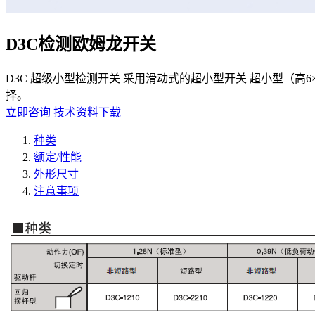
D3C检测欧姆龙开关
D3C 超级小型检测开关 采用滑动式的超小型开关 超小型（高6
择。
立即咨询
技术资料下载
种类
额定/性能
外形尺寸
注意事项