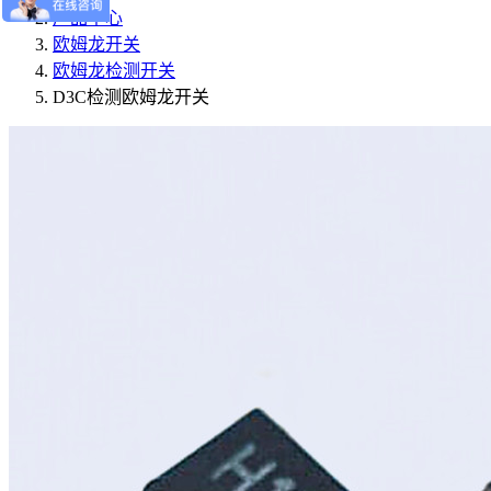
产品中心
欧姆龙开关
欧姆龙检测开关
D3C检测欧姆龙开关