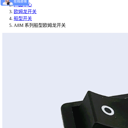
产品中心
欧姆龙开关
船型开关
A8M 系列船型欧姆龙开关