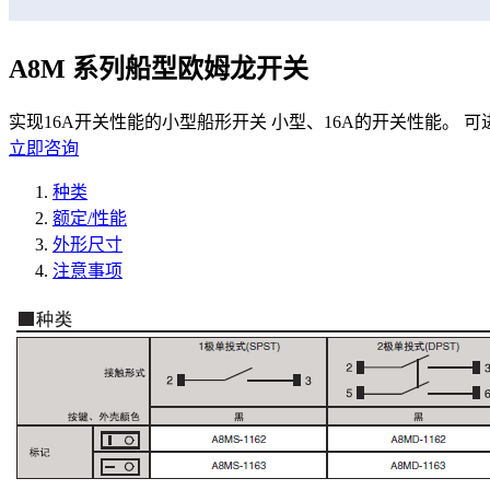
A8M 系列船型欧姆龙开关
实现16A开关性能的小型船形开关 小型、16A的开关性能。 可
立即咨询
种类
额定/性能
外形尺寸
注意事项