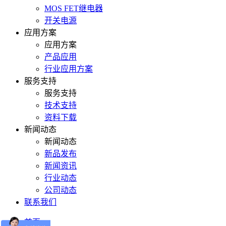
MOS FET继电器
开关电源
应用方案
应用方案
产品应用
行业应用方案
服务支持
服务支持
技术支持
资料下载
新闻动态
新闻动态
新品发布
新闻资讯
行业动态
公司动态
联系我们
首页