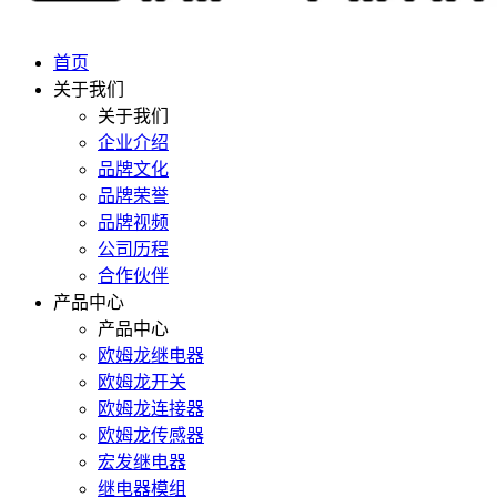
首页
关于我们
关于我们
企业介绍
品牌文化
品牌荣誉
品牌视频
公司历程
合作伙伴
产品中心
产品中心
欧姆龙继电器
欧姆龙开关
欧姆龙连接器
欧姆龙传感器
宏发继电器
继电器模组