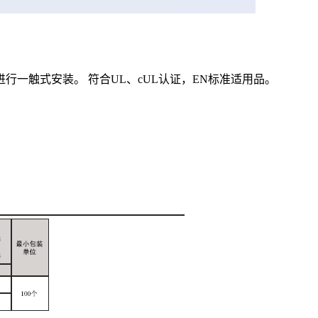
进行一触式安装。 符合UL、cUL认证，EN标准适用品。