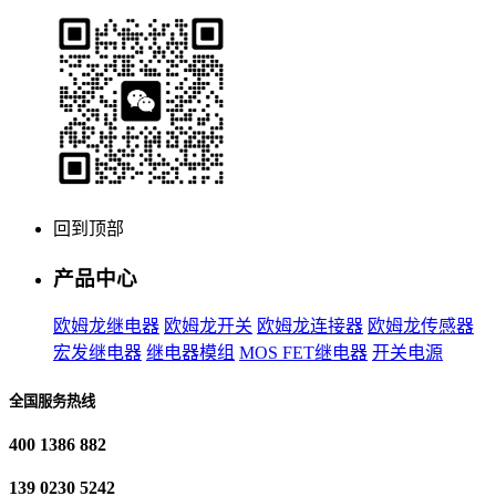
回到顶部
产品中心
欧姆龙继电器
欧姆龙开关
欧姆龙连接器
欧姆龙传感器
宏发继电器
继电器模组
MOS FET继电器
开关电源
全国服务热线
400 1386 882
139 0230 5242