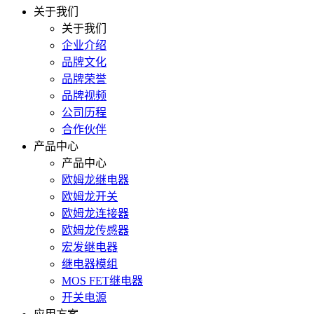
关于我们
关于我们
企业介绍
品牌文化
品牌荣誉
品牌视频
公司历程
合作伙伴
产品中心
产品中心
欧姆龙继电器
欧姆龙开关
欧姆龙连接器
欧姆龙传感器
宏发继电器
继电器模组
MOS FET继电器
开关电源