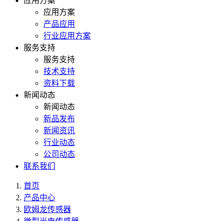
应用方案
应用方案
产品应用
行业应用方案
服务支持
服务支持
技术支持
资料下载
新闻动态
新闻动态
新品发布
新闻资讯
行业动态
公司动态
联系我们
首页
产品中心
欧姆龙传感器