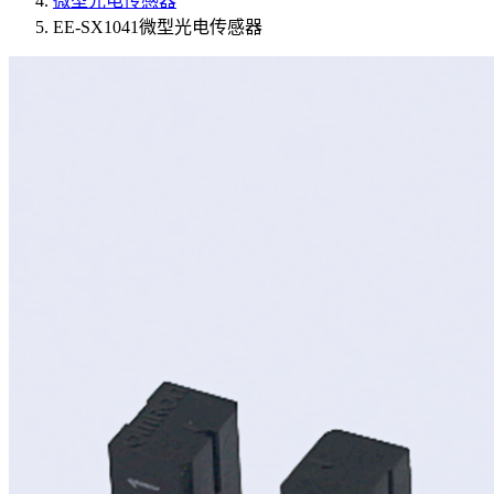
微型光电传感器
EE-SX1041微型光电传感器