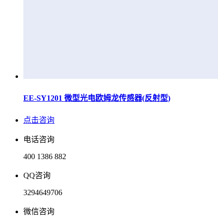
EE-SY1201 微型光电欧姆龙传感器(反射型)
点击咨询
电话咨询
400 1386 882
QQ咨询
3294649706
微信咨询