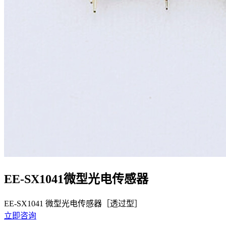
EE-SX1041微型光电传感器
EE-SX1041 微型光电传感器［透过型］
立即咨询