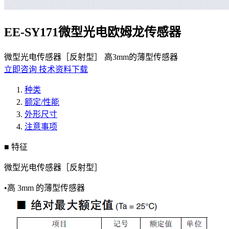
EE-SY171微型光电欧姆龙传感器
微型光电传感器［反射型］ 高3mm的薄型传感器
立即咨询
技术资料下载
种类
额定/性能
外形尺寸
注意事项
■ 特征
微型光电传感器［反射型］
•高 3mm 的薄型传感器