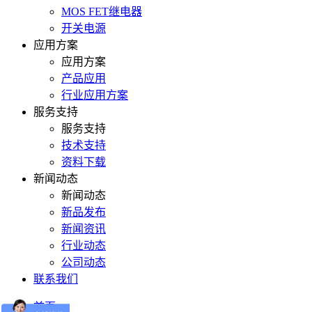
MOS FET继电器
开关电源
应用方案
应用方案
产品应用
行业应用方案
服务支持
服务支持
技术支持
资料下载
新闻动态
新闻动态
新品发布
新闻资讯
行业动态
公司动态
联系我们
首页