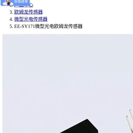
产品中心
欧姆龙传感器
微型光电传感器
EE-SY171微型光电欧姆龙传感器