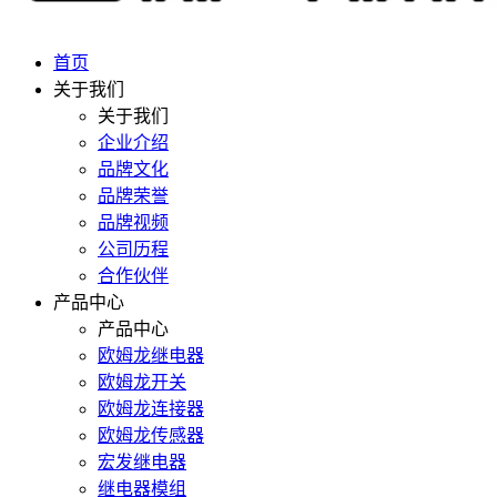
首页
关于我们
关于我们
企业介绍
品牌文化
品牌荣誉
品牌视频
公司历程
合作伙伴
产品中心
产品中心
欧姆龙继电器
欧姆龙开关
欧姆龙连接器
欧姆龙传感器
宏发继电器
继电器模组