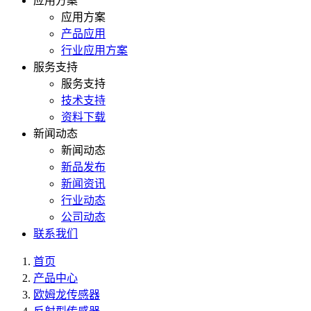
应用方案
应用方案
产品应用
行业应用方案
服务支持
服务支持
技术支持
资料下载
新闻动态
新闻动态
新品发布
新闻资讯
行业动态
公司动态
联系我们
首页
产品中心
欧姆龙传感器