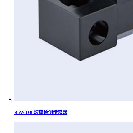
B5W-DB 玻璃检测传感器