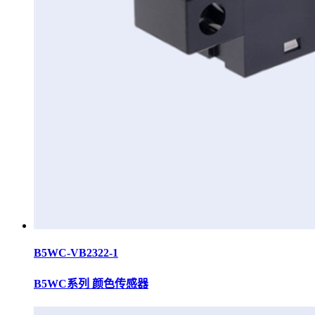
B5WC-VB2322-1
B5WC系列 颜色传感器