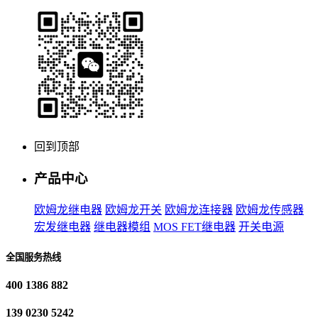
回到顶部
产品中心
欧姆龙继电器
欧姆龙开关
欧姆龙连接器
欧姆龙传感器
宏发继电器
继电器模组
MOS FET继电器
开关电源
全国服务热线
400 1386 882
139 0230 5242