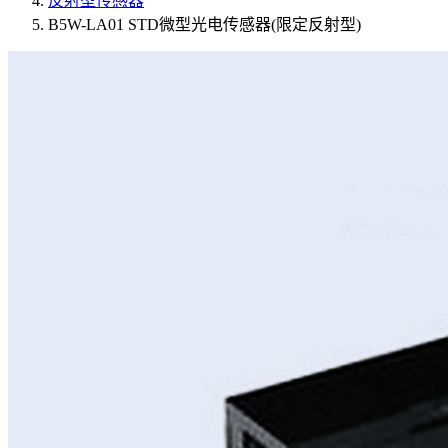
反射型传感器
B5W-LA01 STD微型光电传感器(限定反射型)