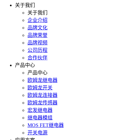
关于我们
关于我们
企业介绍
品牌文化
品牌荣誉
品牌视频
公司历程
合作伙伴
产品中心
产品中心
欧姆龙继电器
欧姆龙开关
欧姆龙连接器
欧姆龙传感器
宏发继电器
继电器模组
MOS FET继电器
开关电源