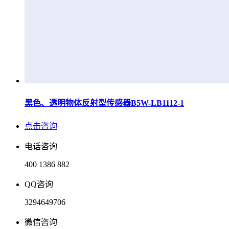
黑色、透明物体反射型传感器B5W-LB1112-1
点击咨询
电话咨询
400 1386 882
QQ咨询
3294649706
微信咨询