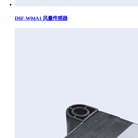
D6F-W04A1 风量传感器