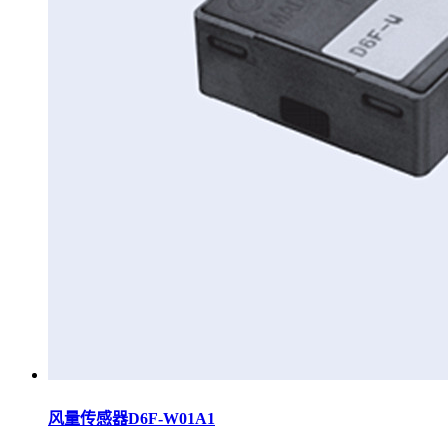
风量传感器D6F-W01A1