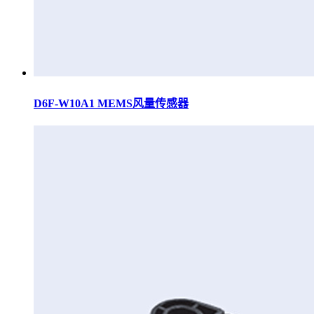
D6F-W10A1 MEMS风量传感器