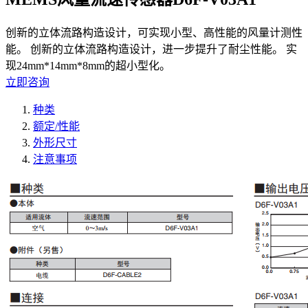
创新的立体流路构造设计，可实现小型、高性能的风量计测性
能。 创新的立体流路构造设计，进一步提升了耐尘性能。 实
现24mm*14mm*8mm的超小型化。
立即咨询
种类
额定/性能
外形尺寸
注意事项