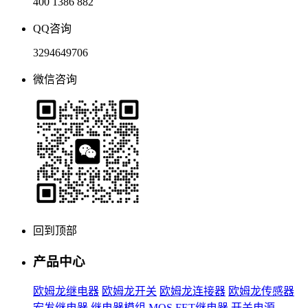
400 1386 882
QQ咨询
3294649706
微信咨询
回到顶部
产品中心
欧姆龙继电器
欧姆龙开关
欧姆龙连接器
欧姆龙传感器
宏发继电器
继电器模组
MOS FET继电器
开关电源