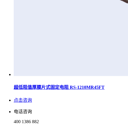
超低阻值厚膜片式固定电阻 RS-1210MR45FT
点击咨询
电话咨询
400 1386 882