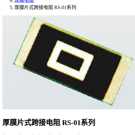
厚膜电阻
厚膜片式跨接电阻 RS-01系列
厚膜片式跨接电阻 RS-01系列