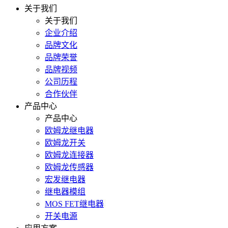
关于我们
关于我们
企业介绍
品牌文化
品牌荣誉
品牌视频
公司历程
合作伙伴
产品中心
产品中心
欧姆龙继电器
欧姆龙开关
欧姆龙连接器
欧姆龙传感器
宏发继电器
继电器模组
MOS FET继电器
开关电源