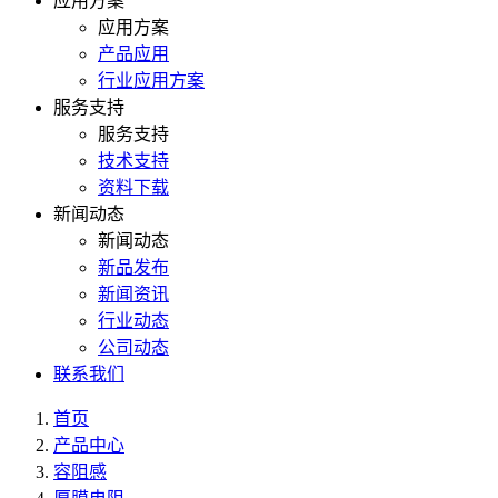
应用方案
应用方案
产品应用
行业应用方案
服务支持
服务支持
技术支持
资料下载
新闻动态
新闻动态
新品发布
新闻资讯
行业动态
公司动态
联系我们
首页
产品中心
容阻感