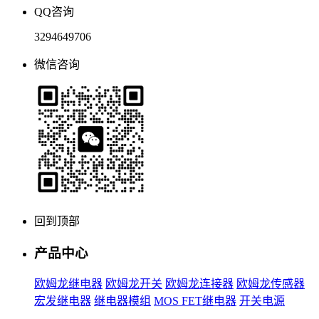
QQ咨询
3294649706
微信咨询
回到顶部
产品中心
欧姆龙继电器
欧姆龙开关
欧姆龙连接器
欧姆龙传感器
宏发继电器
继电器模组
MOS FET继电器
开关电源