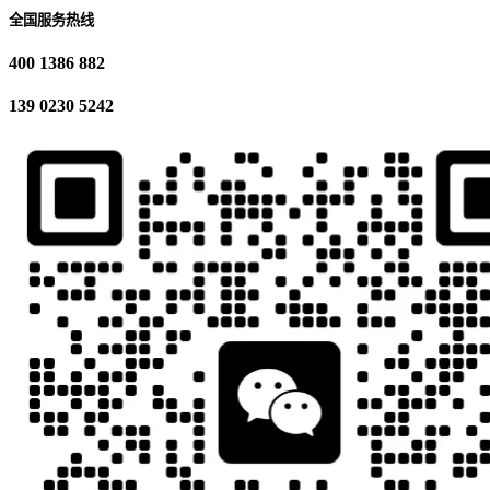
全国服务热线
400 1386 882
139 0230 5242