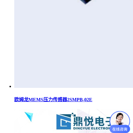
欧姆龙MEMS压力传感器2SMPB-02E