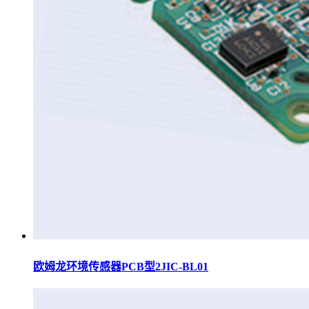
欧姆龙环境传感器PCB型2JIC-BL01