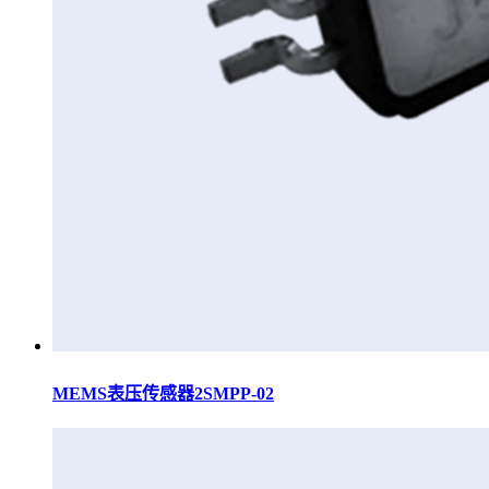
MEMS表压传感器2SMPP-02