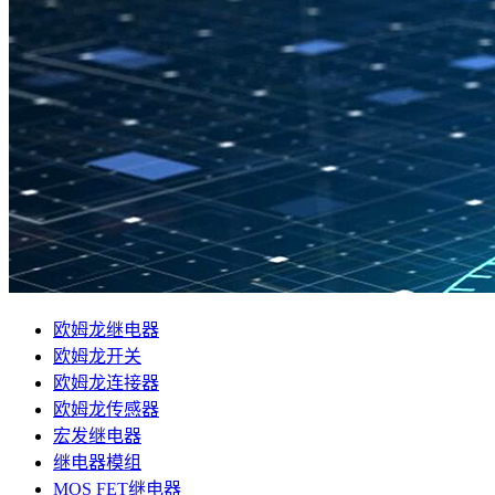
欧姆龙继电器
欧姆龙开关
欧姆龙连接器
欧姆龙传感器
宏发继电器
继电器模组
MOS FET继电器