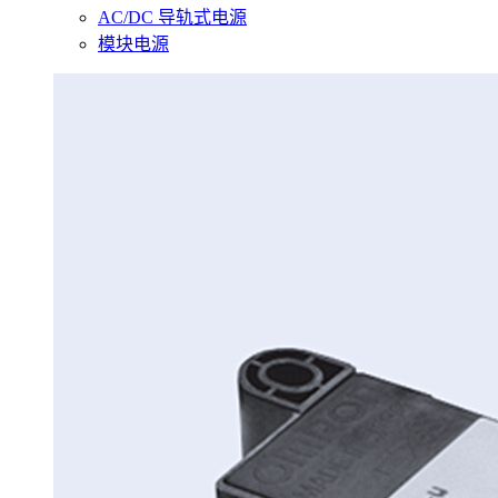
AC/DC 导轨式电源
模块电源