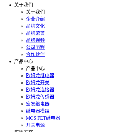
关于我们
关于我们
企业介绍
品牌文化
品牌荣誉
品牌视频
公司历程
合作伙伴
产品中心
产品中心
欧姆龙继电器
欧姆龙开关
欧姆龙连接器
欧姆龙传感器
宏发继电器
继电器模组
MOS FET继电器
开关电源