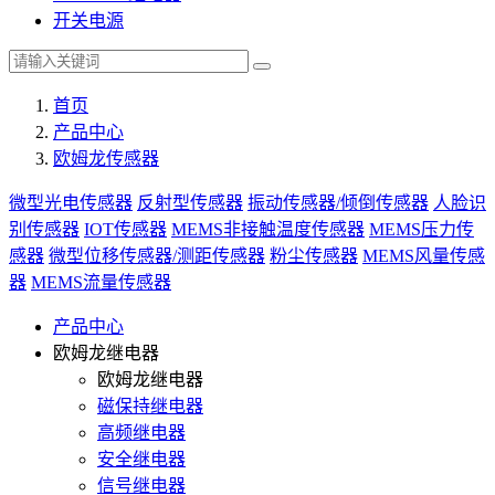
开关电源
首页
产品中心
欧姆龙传感器
微型光电传感器
反射型传感器
振动传感器/倾倒传感器
人脸识
别传感器
IOT传感器
MEMS非接触温度传感器
MEMS压力传
感器
微型位移传感器/测距传感器
粉尘传感器
MEMS风量传感
器
MEMS流量传感器
产品中心
欧姆龙继电器
欧姆龙继电器
磁保持继电器
高频继电器
安全继电器
信号继电器