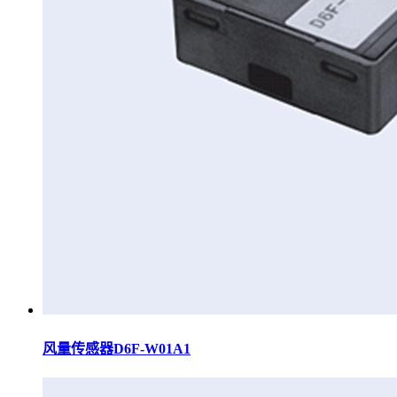
风量传感器D6F-W01A1