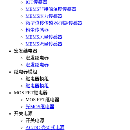
IOT传感器
MEMS非接触温度传感器
MEMS压力传感器
微型位移传感器/测距传感器
粉尘传感器
MEMS风量传感器
MEMS流量传感器
宏发继电器
宏发继电器
宏发继电器
继电器模组
继电器模组
继电器模组
MOS FET继电器
MOS FET继电器
光MOS继电器
开关电源
开关电源
AC/DC 壳架式电源