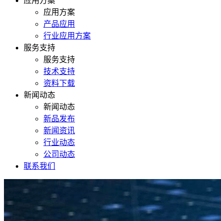
应用方案
应用方案
产品应用
行业应用方案
服务支持
服务支持
技术支持
资料下载
新闻动态
新闻动态
新品发布
新闻资讯
行业动态
公司动态
联系我们