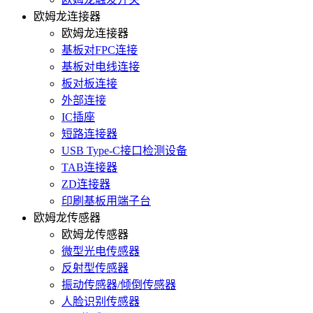
欧姆龙连接器
欧姆龙连接器
基板对FPC连接
基板对电线连接
板对板连接
外部连接
IC插座
短路连接器
USB Type-C接口检测设备
TAB连接器
ZD连接器
印刷基板用端子台
欧姆龙传感器
欧姆龙传感器
微型光电传感器
反射型传感器
振动传感器/倾倒传感器
人脸识别传感器