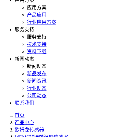
应用方案
应用方案
产品应用
行业应用方案
服务支持
服务支持
技术支持
资料下载
新闻动态
新闻动态
新品发布
新闻资讯
行业动态
公司动态
联系我们
首页
产品中心
欧姆龙传感器