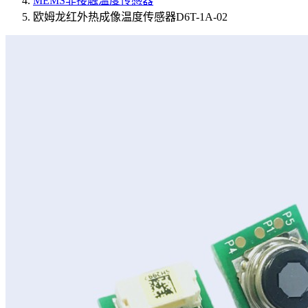
MEMS非接触温度传感器
欧姆龙红外热成像温度传感器D6T-1A-02