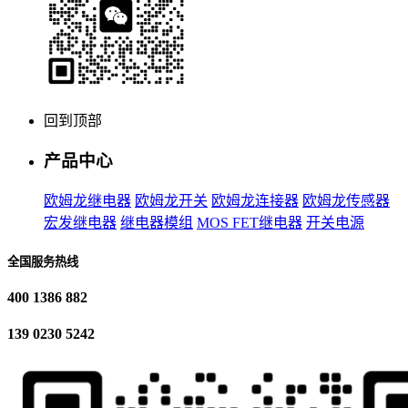
回到顶部
产品中心
欧姆龙继电器
欧姆龙开关
欧姆龙连接器
欧姆龙传感器
宏发继电器
继电器模组
MOS FET继电器
开关电源
全国服务热线
400 1386 882
139 0230 5242