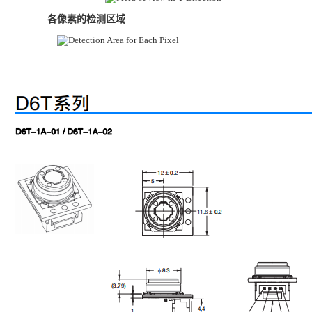
各像素的检测区域