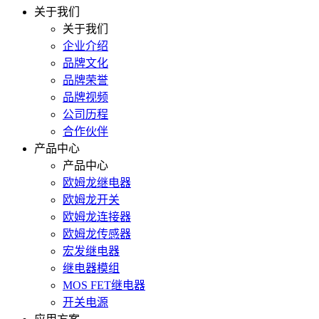
关于我们
关于我们
企业介绍
品牌文化
品牌荣誉
品牌视频
公司历程
合作伙伴
产品中心
产品中心
欧姆龙继电器
欧姆龙开关
欧姆龙连接器
欧姆龙传感器
宏发继电器
继电器模组
MOS FET继电器
开关电源