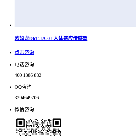
欧姆龙D6T-1A-01 人体感应传感器
点击咨询
电话咨询
400 1386 882
QQ咨询
3294649706
微信咨询