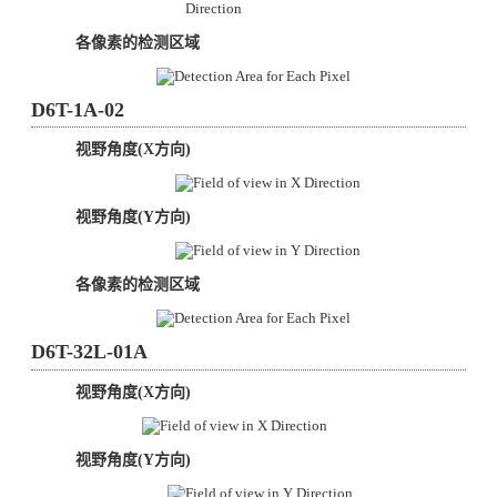
各像素的检测区域
D6T-1A-02
视野角度(X方向)
视野角度(Y方向)
各像素的检测区域
D6T-32L-01A
视野角度(X方向)
视野角度(Y方向)