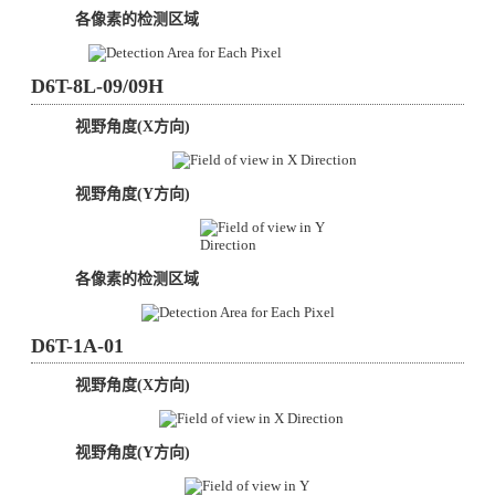
各像素的检测区域
D6T-8L-09/09H
视野角度(X方向)
视野角度(Y方向)
各像素的检测区域
D6T-1A-01
视野角度(X方向)
视野角度(Y方向)