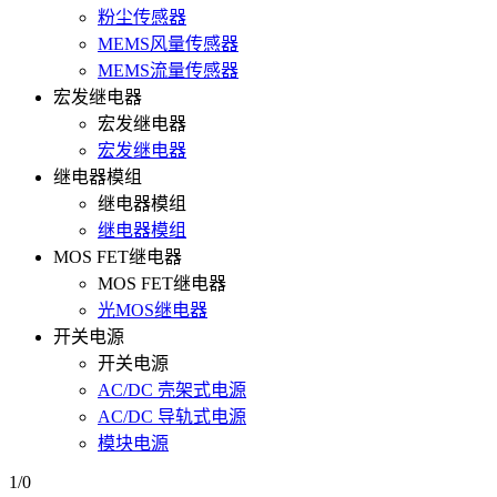
粉尘传感器
MEMS风量传感器
MEMS流量传感器
宏发继电器
宏发继电器
宏发继电器
继电器模组
继电器模组
继电器模组
MOS FET继电器
MOS FET继电器
光MOS继电器
开关电源
开关电源
AC/DC 壳架式电源
AC/DC 导轨式电源
模块电源
1/0