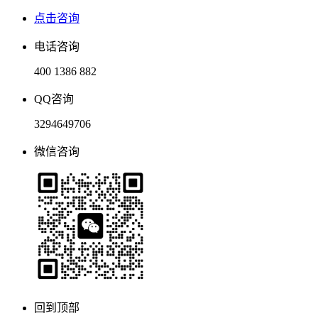
点击咨询
电话咨询
400 1386 882
QQ咨询
3294649706
微信咨询
回到顶部