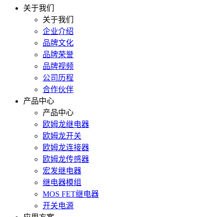
关于我们
关于我们
企业介绍
品牌文化
品牌荣誉
品牌视频
公司历程
合作伙伴
产品中心
产品中心
欧姆龙继电器
欧姆龙开关
欧姆龙连接器
欧姆龙传感器
宏发继电器
继电器模组
MOS FET继电器
开关电源