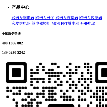
产品中心
欧姆龙继电器
欧姆龙开关
欧姆龙连接器
欧姆龙传感器
宏发继电器
继电器模组
MOS FET继电器
开关电源
全国服务热线
400 1386 882
139 0230 5242