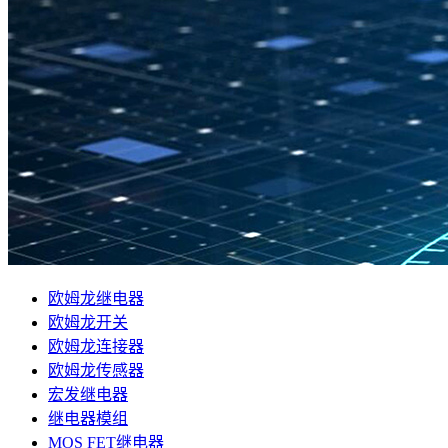
欧姆龙继电器
欧姆龙开关
欧姆龙连接器
欧姆龙传感器
宏发继电器
继电器模组
MOS FET继电器