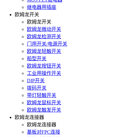
继电器用插座
欧姆龙开关
欧姆龙开关
欧姆龙微动开关
欧姆龙检测开关
门用开关/电源开关
欧姆龙轻触开关
船型开关
欧姆龙按钮开关
工业用操作开关
DIP开关
拨码开关
带灯轻触开关
欧姆龙鼠标开关
欧姆龙触发开关
欧姆龙连接器
欧姆龙连接器
基板对FPC连接