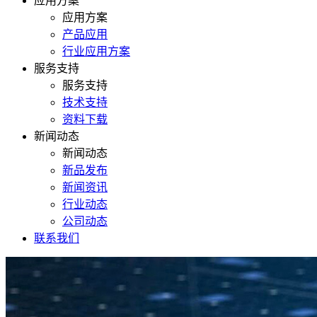
应用方案
应用方案
产品应用
行业应用方案
服务支持
服务支持
技术支持
资料下载
新闻动态
新闻动态
新品发布
新闻资讯
行业动态
公司动态
联系我们