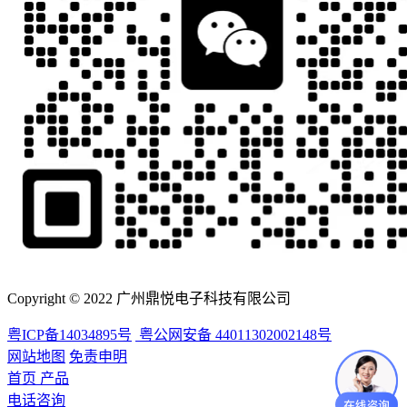
Copyright © 2022 广州鼎悦电子科技有限公司
粤ICP备14034895号
粤公网安备 44011302002148号
网站地图
免责申明
首页
产品
电话咨询