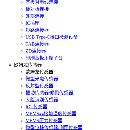
基板对电线连接
板对板连接
外部连接
IC插座
短路连接器
USB Type-C接口检测设备
TAB连接器
ZD连接器
印刷基板用端子台
欧姆龙传感器
欧姆龙传感器
微型光电传感器
反射型传感器
振动传感器/倾倒传感器
人脸识别传感器
IOT传感器
MEMS非接触温度传感器
MEMS压力传感器
微型位移传感器/测距传感器