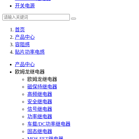
开关电源
首页
产品中心
容阻感
贴片功率电感
产品中心
欧姆龙继电器
欧姆龙继电器
磁保持继电器
高频继电器
安全继电器
信号继电器
功率继电器
车载/DC功率继电器
固态继电器
MOS FET继电器