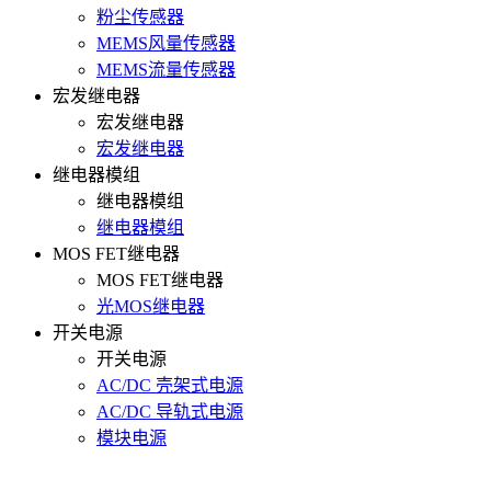
粉尘传感器
MEMS风量传感器
MEMS流量传感器
宏发继电器
宏发继电器
宏发继电器
继电器模组
继电器模组
继电器模组
MOS FET继电器
MOS FET继电器
光MOS继电器
开关电源
开关电源
AC/DC 壳架式电源
AC/DC 导轨式电源
模块电源