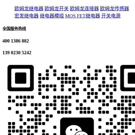
欧姆龙继电器
欧姆龙开关
欧姆龙连接器
欧姆龙传感器
宏发继电器
继电器模组
MOS FET继电器
开关电源
全国服务热线
400 1386 882
139 0230 5242