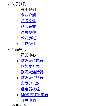
关于我们
关于我们
企业介绍
品牌文化
品牌荣誉
品牌视频
公司历程
合作伙伴
产品中心
产品中心
欧姆龙继电器
欧姆龙开关
欧姆龙连接器
欧姆龙传感器
宏发继电器
继电器模组
MOS FET继电器
开关电源