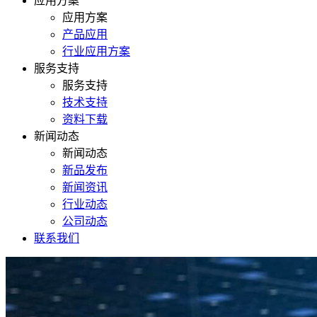
应用方案
应用方案
产品应用
行业应用方案
服务支持
服务支持
技术支持
资料下载
新闻动态
新闻动态
新品发布
新闻资讯
行业动态
公司动态
联系我们