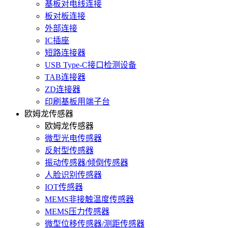
基板对电线连接
板对板连接
外部连接
IC插座
短路连接器
USB Type-C接口检测设备
TAB连接器
ZD连接器
印刷基板用端子台
欧姆龙传感器
欧姆龙传感器
微型光电传感器
反射型传感器
振动传感器/倾倒传感器
人脸识别传感器
IOT传感器
MEMS非接触温度传感器
MEMS压力传感器
微型位移传感器/测距传感器