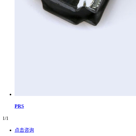
PRS
1/1
点击咨询