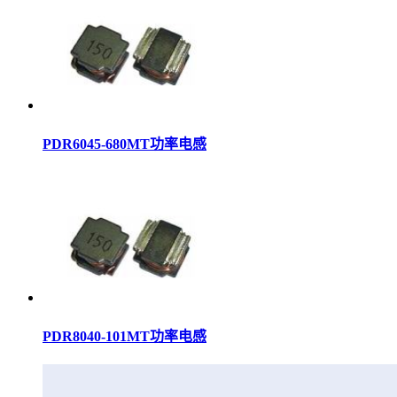
PDR6045-680MT功率电感
PDR8040-101MT功率电感