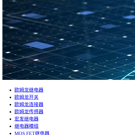
欧姆龙继电器
欧姆龙开关
欧姆龙连接器
欧姆龙传感器
宏发继电器
继电器模组
MOS FET继电器