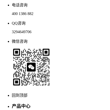
电话咨询
400 1386 882
QQ咨询
3294649706
微信咨询
回到顶部
产品中心