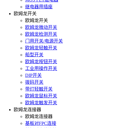
继电器用插座
欧姆龙开关
欧姆龙开关
欧姆龙微动开关
欧姆龙检测开关
门用开关/电源开关
欧姆龙轻触开关
船型开关
欧姆龙按钮开关
工业用操作开关
DIP开关
拨码开关
带灯轻触开关
欧姆龙鼠标开关
欧姆龙触发开关
欧姆龙连接器
欧姆龙连接器
基板对FPC连接