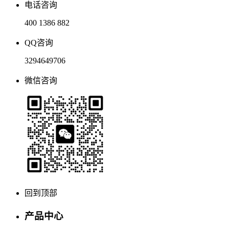
电话咨询
400 1386 882
QQ咨询
3294649706
微信咨询
回到顶部
产品中心