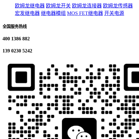
欧姆龙继电器
欧姆龙开关
欧姆龙连接器
欧姆龙传感器
宏发继电器
继电器模组
MOS FET继电器
开关电源
全国服务热线
400 1386 882
139 0230 5242