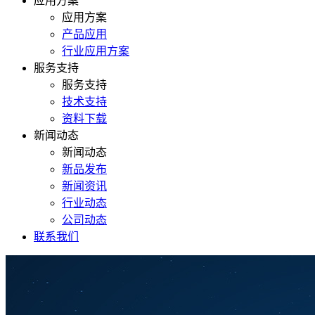
应用方案
应用方案
产品应用
行业应用方案
服务支持
服务支持
技术支持
资料下载
新闻动态
新闻动态
新品发布
新闻资讯
行业动态
公司动态
联系我们