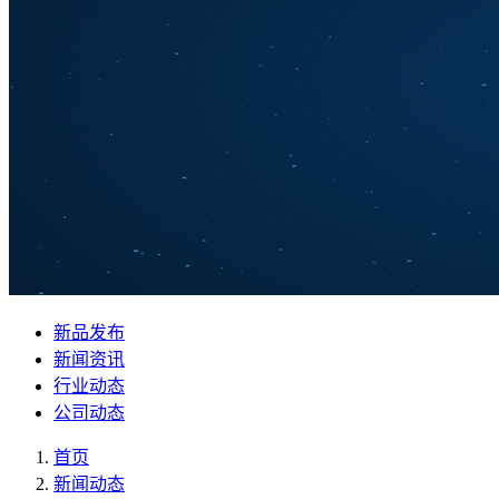
新品发布
新闻资讯
行业动态
公司动态
首页
新闻动态