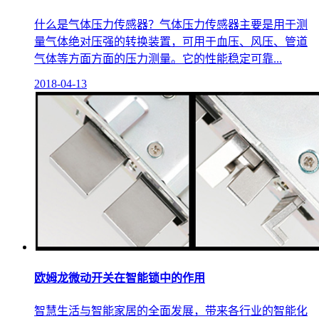
什么是气体压力传感器？气体压力传感器主要是用于测
量气体绝对压强的转换装置，可用于血压、风压、管道
气体等方面方面的压力测量。它的性能稳定可靠...
2018-04-13
欧姆龙微动开关在智能锁中的作用
智慧生活与智能家居的全面发展，带来各行业的智能化