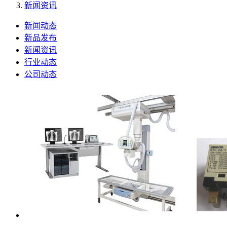
新闻资讯
新闻动态
新品发布
新闻资讯
行业动态
公司动态