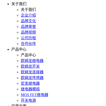
关于我们
关于我们
企业介绍
品牌文化
品牌荣誉
品牌视频
公司历程
合作伙伴
产品中心
产品中心
欧姆龙继电器
欧姆龙开关
欧姆龙连接器
欧姆龙传感器
宏发继电器
继电器模组
MOS FET继电器
开关电源