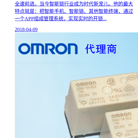
全速前进。当今智能锁行业成为时代新宠儿。他的最大
特点就是：把智能手机、智能锁、其他智能终端，通过
一个APP组成管理系统，实现实时的开锁...
2018-04-09