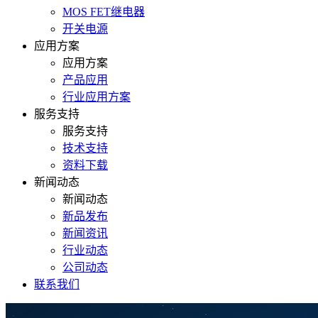
MOS FET继电器
开关电源
应用方案
应用方案
产品应用
行业应用方案
服务支持
服务支持
技术支持
资料下载
新闻动态
新闻动态
新品发布
新闻资讯
行业动态
公司动态
联系我们