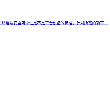
用环境及安全可靠性是不是符合设备的标准，针对所需的功率，