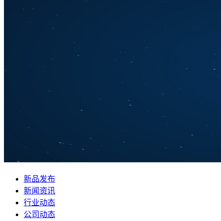
新品发布
新闻资讯
行业动态
公司动态