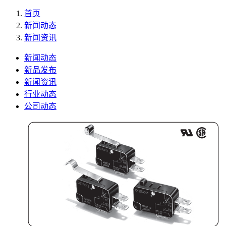
首页
新闻动态
新闻资讯
新闻动态
新品发布
新闻资讯
行业动态
公司动态