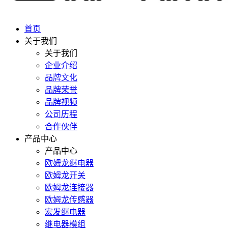
首页
关于我们
关于我们
企业介绍
品牌文化
品牌荣誉
品牌视频
公司历程
合作伙伴
产品中心
产品中心
欧姆龙继电器
欧姆龙开关
欧姆龙连接器
欧姆龙传感器
宏发继电器
继电器模组