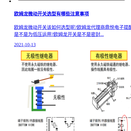
欧姆龙微动开关选型有哪些注意事项
欧姆龙微动开关该如何选型呢?欧姆龙代理商鼎悦电子提
是不是为低压运用?欧姆龙开关是不是密封...
2021-10-13