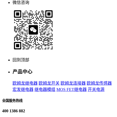
微信咨询
回到顶部
产品中心
欧姆龙继电器
欧姆龙开关
欧姆龙连接器
欧姆龙传感器
宏发继电器
继电器模组
MOS FET继电器
开关电源
全国服务热线
400 1386 882