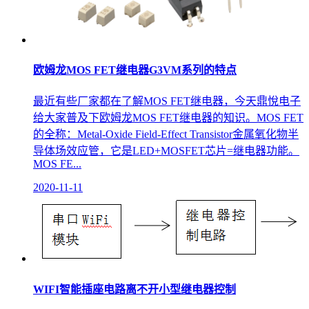
欧姆龙MOS FET继电器G3VM系列的特点
最近有些厂家都在了解MOS FET继电器，今天鼎悅电子
给大家普及下欧姆龙MOS FET继电器的知识。MOS FET
的全称：Metal-Oxide Field-Effect Transistor金属氧化物半
导体场效应管，它是LED+MOSFET芯片=继电器功能。
MOS FE...
2020-11-11
WIFI智能插座电路离不开小型继电器控制