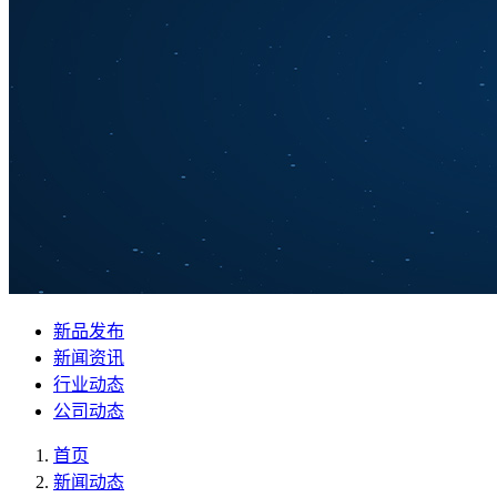
新品发布
新闻资讯
行业动态
公司动态
首页
新闻动态