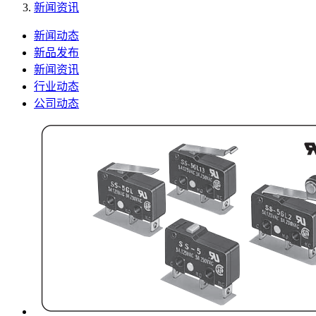
新闻资讯
新闻动态
新品发布
新闻资讯
行业动态
公司动态