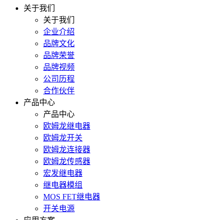
关于我们
关于我们
企业介绍
品牌文化
品牌荣誉
品牌视频
公司历程
合作伙伴
产品中心
产品中心
欧姆龙继电器
欧姆龙开关
欧姆龙连接器
欧姆龙传感器
宏发继电器
继电器模组
MOS FET继电器
开关电源