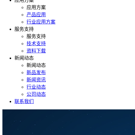
应用方案
应用方案
产品应用
行业应用方案
服务支持
服务支持
技术支持
资料下载
新闻动态
新闻动态
新品发布
新闻资讯
行业动态
公司动态
联系我们