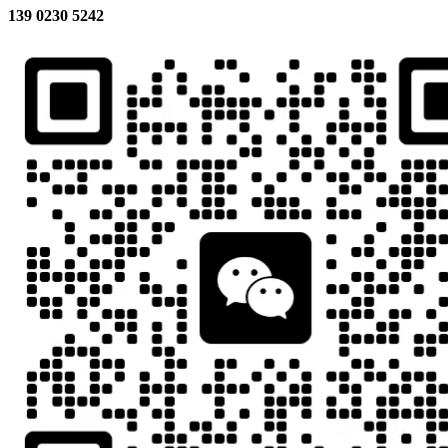
139 0230 5242