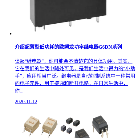
介绍超薄型低功耗的欧姆龙功率继电器G6DN系列
谈起“继电器”，你可能会不清楚它的具体功用。其实，
它在我们的生活中随处可见，是我们生活中得力的“小助
手”，应用相当广泛。继电器是自动控制系统中一种常用
的电子元件，用于接通和断开电路。在日常生活中，
你...
2020-11-12