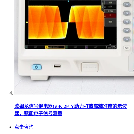
欧姆龙信号继电器G6K-2F-Y助力打造高精准度的示波
器，赋能电子信号测量
点击咨询