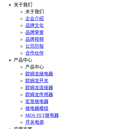
关于我们
关于我们
企业介绍
品牌文化
品牌荣誉
品牌视频
公司历程
合作伙伴
产品中心
产品中心
欧姆龙继电器
欧姆龙开关
欧姆龙连接器
欧姆龙传感器
宏发继电器
继电器模组
MOS FET继电器
开关电源