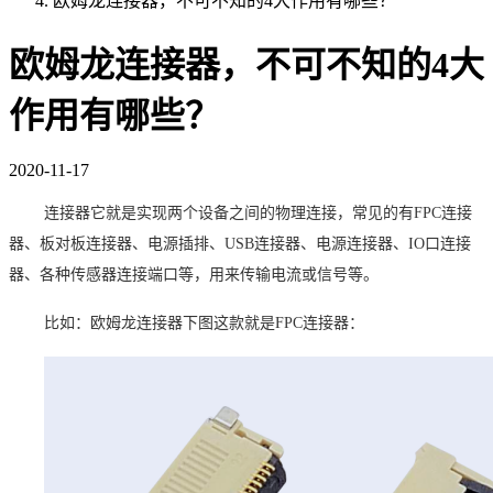
欧姆龙连接器，不可不知的4大作用有哪些？
欧姆龙连接器，不可不知的4大
作用有哪些？
2020-11-17
连接器它就是实现两个设备之间的物理连接，常见的有FPC连接
器、
板对板连接器、
电源插排、
USB连接器、电源连接器、IO口连接
器、各种传感器连接端口等，用来传输电流或信号等。
比如：欧姆龙连接器下图这款就是FPC连接器：