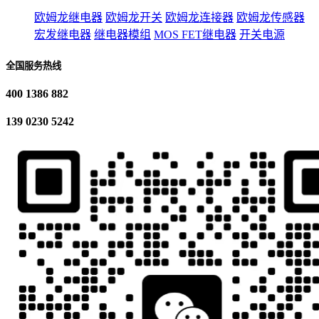
欧姆龙继电器
欧姆龙开关
欧姆龙连接器
欧姆龙传感器
宏发继电器
继电器模组
MOS FET继电器
开关电源
全国服务热线
400 1386 882
139 0230 5242