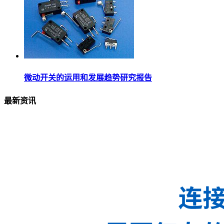
微动开关的运用和发展趋势研究报告
最新资讯