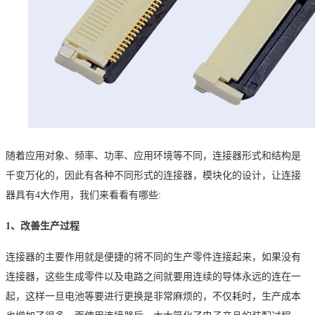
随着应用对象、频率、功率、应用环境等不同，连接器形式和结构是
千变万化的，因此有各种不同形式的连接器
，模块化的设计，让连接
器具有
4大作用，我们来看看有哪些:
1、改善生产过程
连接器的主要作用就是便捷的将不同的生产零件连接起来，如果没有
连接器，这些生成零件以及电路之间就要用连续的导体永远的连在一
起，这样一旦电池等要进行更换是非常麻烦的，不仅耗时，生产成本