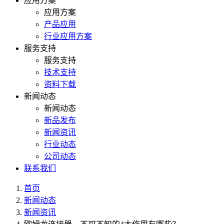
应用方案
应用方案
产品应用
行业应用方案
服务支持
服务支持
技术支持
资料下载
新闻动态
新闻动态
新品发布
新闻资讯
行业动态
公司动态
联系我们
首页
新闻动态
新闻资讯