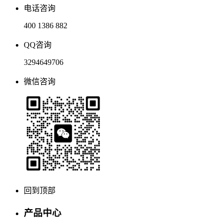
电话咨询
400 1386 882
QQ咨询
3294649706
微信咨询
回到顶部
产品中心