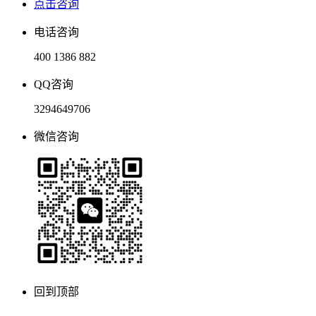
点击咨询
电话咨询
400 1386 882
QQ咨询
3294649706
微信咨询
回到顶部