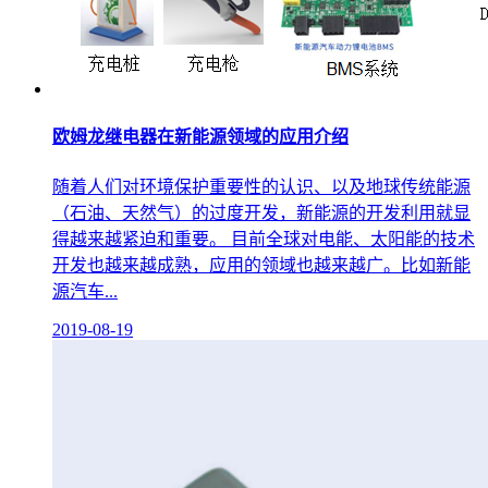
欧姆龙继电器在新能源领域的应用介绍
随着人们对环境保护重要性的认识、以及地球传统能源
（石油、天然气）的过度开发，新能源的开发利用就显
得越来越紧迫和重要。 目前全球对电能、太阳能的技术
开发也越来越成熟，应用的领域也越来越广。比如新能
源汽车...
2019-08-19