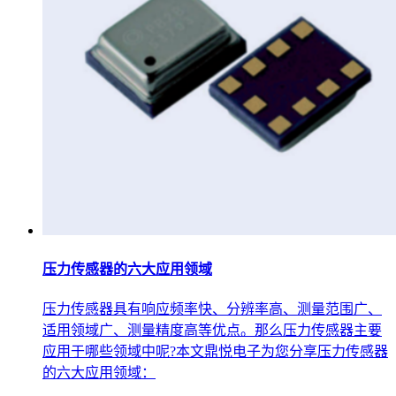
压力传感器的六大应用领域
压力传感器具有响应频率快、分辨率高、测量范围广、
适用领域广、测量精度高等优点。那么压力传感器主要
应用于哪些领域中呢?本文鼎悦电子为您分享压力传感器
的六大应用领域：