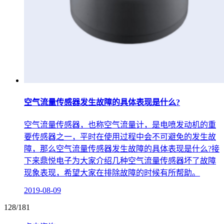
空气流量传感器发生故障的具体表现是什么?
空气流量传感器，也称空气流量计，是电喷发动机的重
要传感器之一，平时在使用过程中会不可避免的发生故
障，那么空气流量传感器发生故障的具体表现是什么?接
下来鼎悦电子为大家介绍几种空气流量传感器坏了故障
现象表现，希望大家在排除故障的时候有所帮助。
2019-08-09
128/181