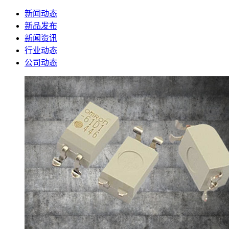
新闻动态
新品发布
新闻资讯
行业动态
公司动态