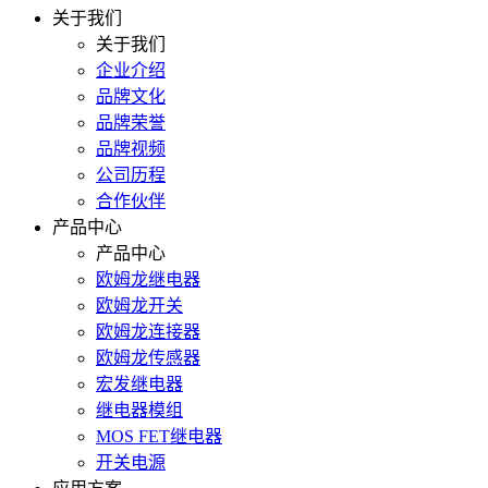
关于我们
关于我们
企业介绍
品牌文化
品牌荣誉
品牌视频
公司历程
合作伙伴
产品中心
产品中心
欧姆龙继电器
欧姆龙开关
欧姆龙连接器
欧姆龙传感器
宏发继电器
继电器模组
MOS FET继电器
开关电源