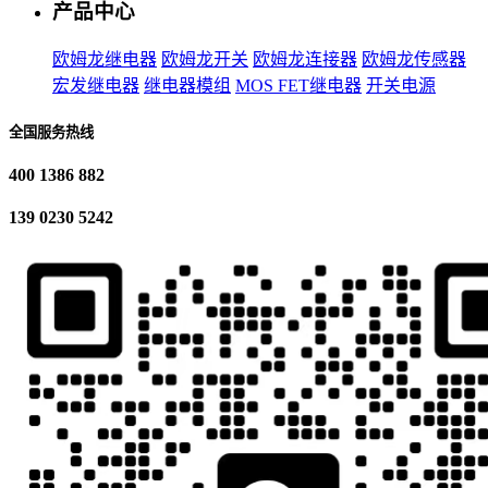
产品中心
欧姆龙继电器
欧姆龙开关
欧姆龙连接器
欧姆龙传感器
宏发继电器
继电器模组
MOS FET继电器
开关电源
全国服务热线
400 1386 882
139 0230 5242