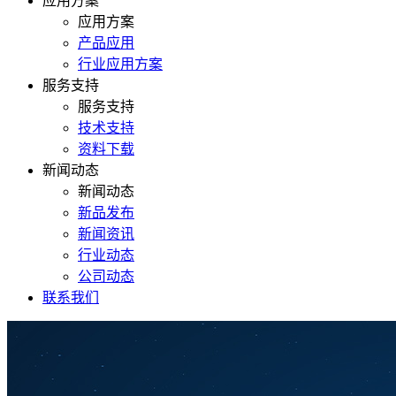
应用方案
应用方案
产品应用
行业应用方案
服务支持
服务支持
技术支持
资料下载
新闻动态
新闻动态
新品发布
新闻资讯
行业动态
公司动态
联系我们