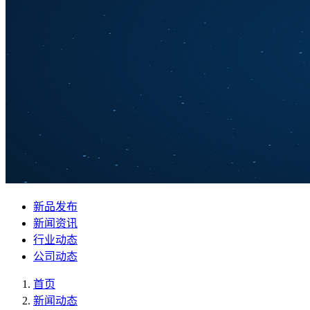
新品发布
新闻资讯
行业动态
公司动态
首页
新闻动态