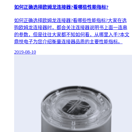
如何正确选择欧姆龙连接器?看哪些性能指标?
如何正确选择欧姆龙连接器?看哪些性能指标?大家在选
购欧姆龙连接器时，都会关注连接器说明书上面一连串
的参数，但是往往大家都不知如何看，从哪里入手?本文
鼎悦电子为您介绍衡量连接器品质的主要性能指标。
2019-08-10