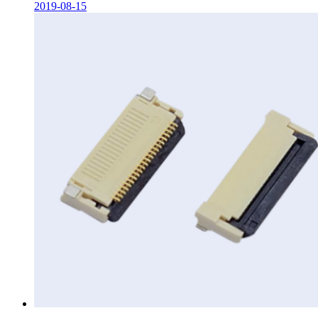
2019-08-15