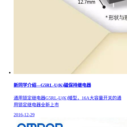
新同学介绍---G5RL-U(K)磁保持继电器
通用锁定继电器G5RL-U(K)矮型，16A大容量开关的通
用锁定继电器全新上市
2016-12-29