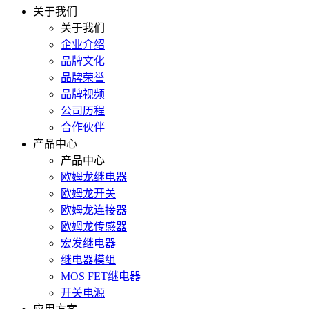
关于我们
关于我们
企业介绍
品牌文化
品牌荣誉
品牌视频
公司历程
合作伙伴
产品中心
产品中心
欧姆龙继电器
欧姆龙开关
欧姆龙连接器
欧姆龙传感器
宏发继电器
继电器模组
MOS FET继电器
开关电源