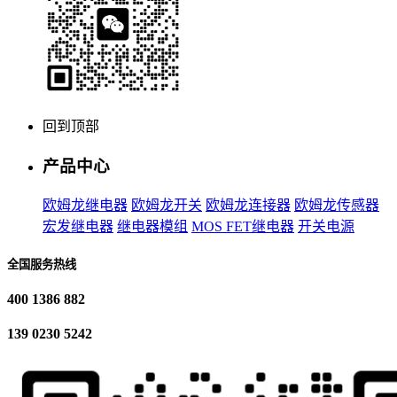
回到顶部
产品中心
欧姆龙继电器
欧姆龙开关
欧姆龙连接器
欧姆龙传感器
宏发继电器
继电器模组
MOS FET继电器
开关电源
全国服务热线
400 1386 882
139 0230 5242