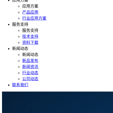
应用方案
应用方案
产品应用
行业应用方案
服务支持
服务支持
技术支持
资料下载
新闻动态
新闻动态
新品发布
新闻资讯
行业动态
公司动态
联系我们