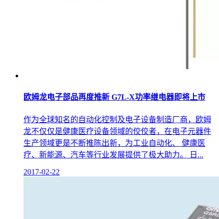
欧姆龙电子部品再度推新 G7L-X功率继电器即将上市
作为全球知名的自动化控制及电子设备制造厂商，欧姆
龙不仅仅是健康医疗设备领域的佼佼者，在电子元器件
生产领域更是不断推陈出新，为工业自动化、 健康医
疗、新能源、汽车等行业发展提供了极大助力。 日...
2017-02-22