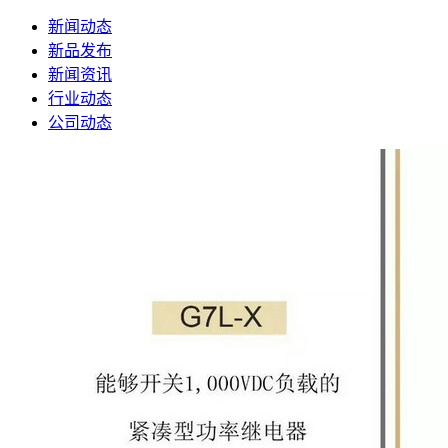
新闻动态
新品发布
新闻资讯
行业动态
公司动态