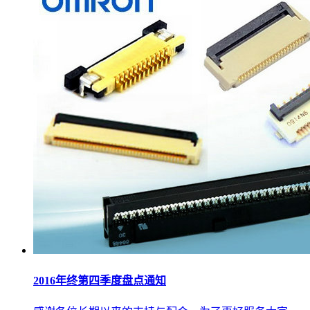
2016年终第四季度盘点通知