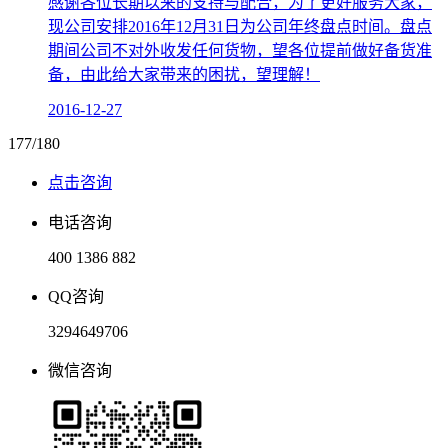
感谢各位长期以来的支持与配合，为了更好服务大家，
现公司安排2016年12月31日为公司年终盘点时间。盘点
期间公司不对外收发任何货物，望各位提前做好备货准
备，由此给大家带来的困扰，望理解！
2016-12-27
177/180
点击咨询
电话咨询
400 1386 882
QQ咨询
3294649706
微信咨询