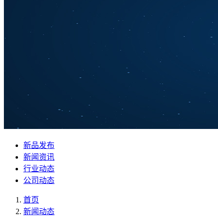
新品发布
新闻资讯
行业动态
公司动态
首页
新闻动态