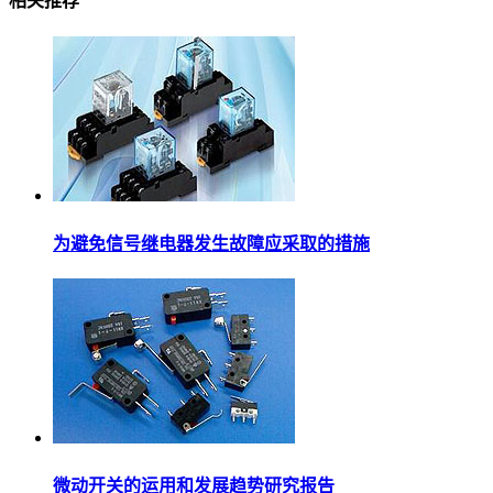
相关推荐
为避免信号继电器发生故障应采取的措施
微动开关的运用和发展趋势研究报告