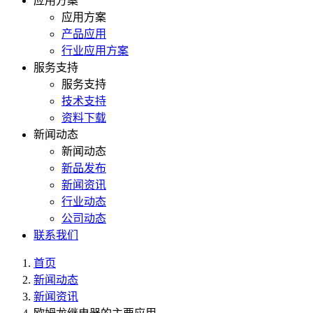
应用方案
应用方案
产品应用
行业应用方案
服务支持
服务支持
技术支持
资料下载
新闻动态
新闻动态
新品发布
新闻资讯
行业动态
公司动态
联系我们
首页
新闻动态
新闻资讯