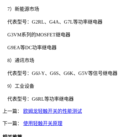
7）新能源市场
代表型号：G2RL、G4A、G7L等功率继电器
G3VM系列的MOSFET继电器
G9EA等DC功率继电器
8）通讯市场
代表型号：G6J-Y、G6S、G6K、G5V等信号继电器
9）工业设备
代表型号：G6RL等功率继电器
上一篇：
欧姆龙轻触开关的性能测试
下一篇：
使用轻触开关原理