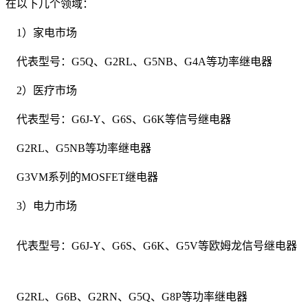
在以下几个领域：
1）家电市场
代表型号：G5Q、G2RL、G5NB、G4A等功率继电器
2）医疗市场
代表型号：G6J-Y、G6S、G6K等信号继电器
G2RL、G5NB等功率继电器
G3VM系列的MOSFET继电器
3）电力市场
代表型号：G6J-Y、G6S、G6K、G5V等欧姆龙信号继电器
G2RL、G6B、G2RN、G5Q、G8P等功率继电器