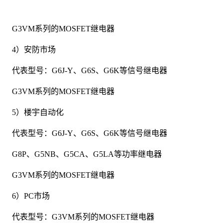
G3VM系列的MOSFET继电器
4）安防市场
代表型号：G6J-Y、G6S、G6K等信号继电器
G3VM系列的MOSFET继电器
5）楼宇自动化
代表型号：G6J-Y、G6S、G6K等信号继电器
G8P、G5NB、G5CA、G5LA等功率继电器
G3VM系列的MOSFET继电器
6）PC市场
代表型号：G3VM系列的MOSFET继电器