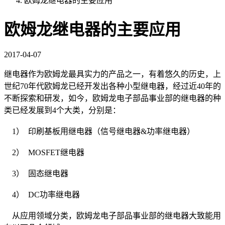
欧姆龙继电器的主要应用
欧姆龙继电器的主要应用
2017-04-07
继电器作为欧姆龙最具实力的产品之一，有着悠久的历史，上
世纪70年代欧姆龙已经开发出各种小型继电器，经过近40年的
不断探索和研发，如今，欧姆龙电子部品事业部的继电器的种
类已经发展到4个大类，分别是：
1） 印刷基板用继电器（信号继电器&功率继电器）
2） MOSFET继电器
3） 固态继电器
4） DC功率继电器
从应用领域分类，欧姆龙电子部品事业部的继电器大致能用