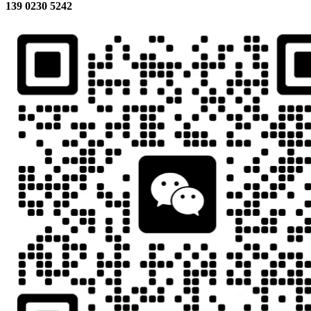
139 0230 5242