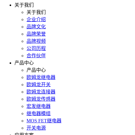
关于我们
关于我们
企业介绍
品牌文化
品牌荣誉
品牌视频
公司历程
合作伙伴
产品中心
产品中心
欧姆龙继电器
欧姆龙开关
欧姆龙连接器
欧姆龙传感器
宏发继电器
继电器模组
MOS FET继电器
开关电源