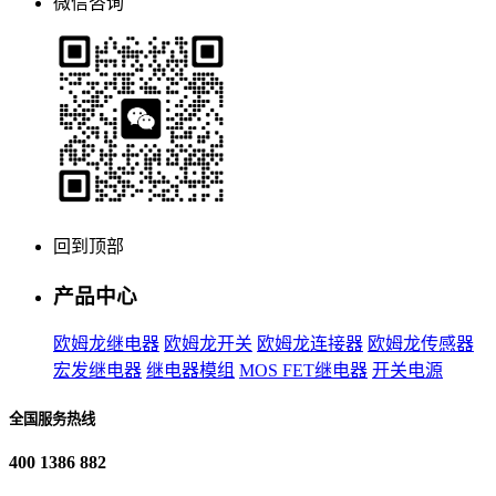
微信咨询
回到顶部
产品中心
欧姆龙继电器
欧姆龙开关
欧姆龙连接器
欧姆龙传感器
宏发继电器
继电器模组
MOS FET继电器
开关电源
全国服务热线
400 1386 882