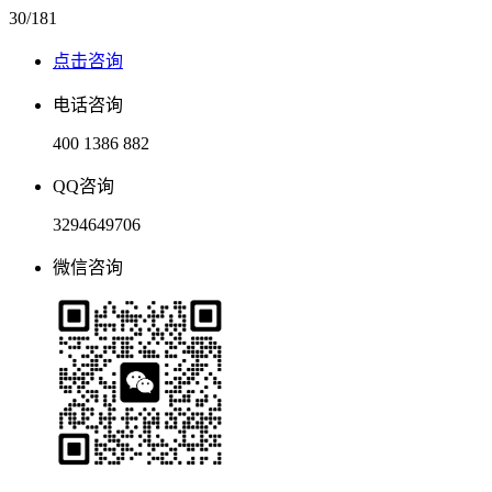
30/181
点击咨询
电话咨询
400 1386 882
QQ咨询
3294649706
微信咨询