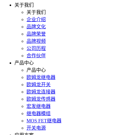
关于我们
关于我们
企业介绍
品牌文化
品牌荣誉
品牌视频
公司历程
合作伙伴
产品中心
产品中心
欧姆龙继电器
欧姆龙开关
欧姆龙连接器
欧姆龙传感器
宏发继电器
继电器模组
MOS FET继电器
开关电源