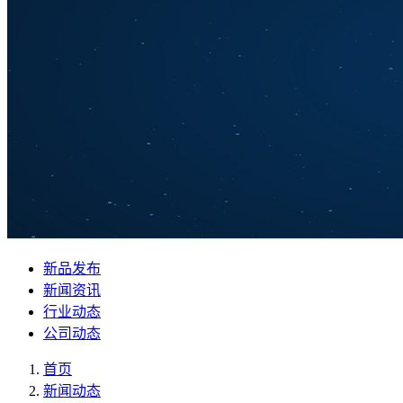
新品发布
新闻资讯
行业动态
公司动态
首页
新闻动态