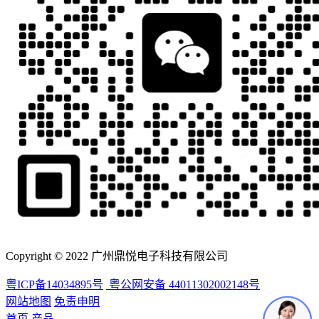
Copyright © 2022 广州鼎悦电子科技有限公司
粤ICP备14034895号
粤公网安备 44011302002148号
网站地图
免责申明
首页
产品