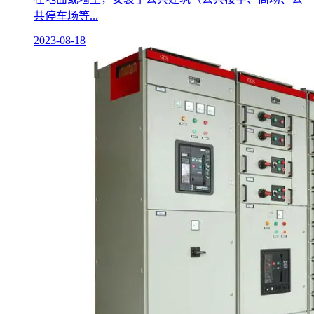
共停车场等...
2023-08-18