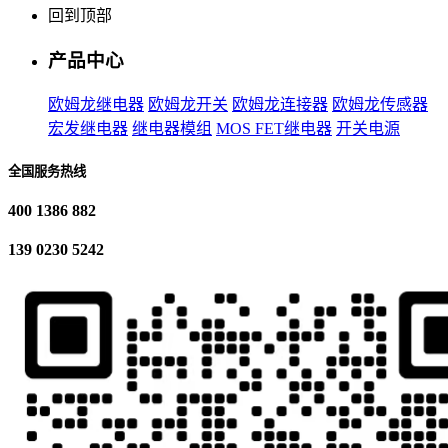
回到顶部
产品中心
欧姆龙继电器
欧姆龙开关
欧姆龙连接器
欧姆龙传感器
宏发继电器
继电器模组
MOS FET继电器
开关电源
全国服务热线
400 1386 882
139 0230 5242