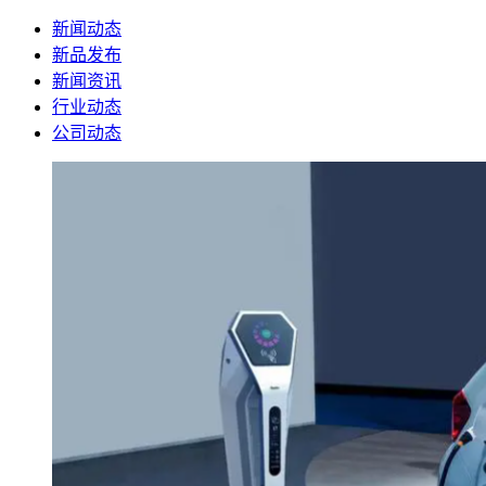
新闻动态
新品发布
新闻资讯
行业动态
公司动态