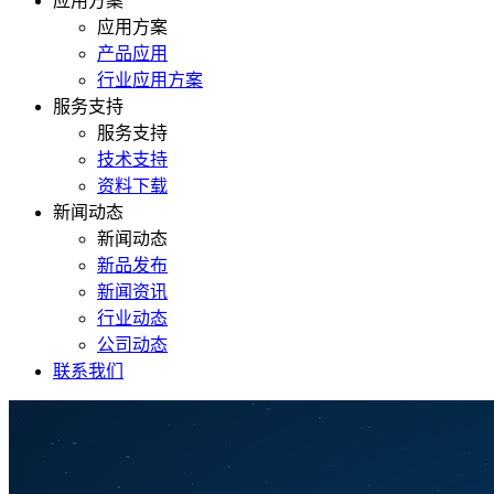
应用方案
应用方案
产品应用
行业应用方案
服务支持
服务支持
技术支持
资料下载
新闻动态
新闻动态
新品发布
新闻资讯
行业动态
公司动态
联系我们