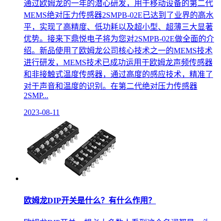
通过欧姆龙的一年的潜心研发，用于移动设备的第二代
MEMS绝对压力传感器2SMPB-02E已达到了业界的高水
平，实现了高精度、低功耗以及超小型、超薄三大显著
优势。接来下鼎悦电子将为您对2SMPB-02E做全面的介
绍。新品使用了欧姆龙公司核心技术之一的MEMS技术
进行研发，MEMS技术已成功运用于欧姆龙声频传感器
和非接触式温度传感器，通过高度的感应技术，精准了
对于声音和温度的识别。在第二代绝对压力传感器
2SMP...
2023-08-11
欧姆龙DIP开关是什么？有什么作用？