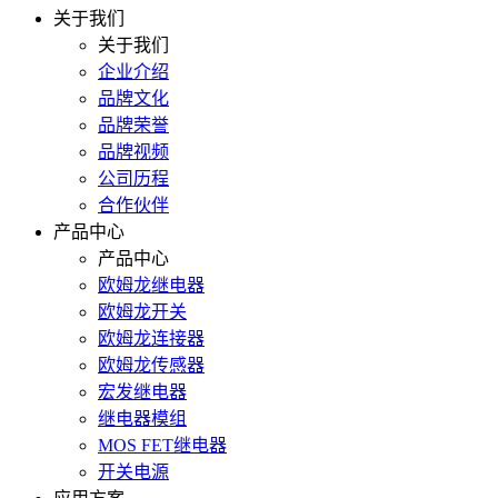
关于我们
关于我们
企业介绍
品牌文化
品牌荣誉
品牌视频
公司历程
合作伙伴
产品中心
产品中心
欧姆龙继电器
欧姆龙开关
欧姆龙连接器
欧姆龙传感器
宏发继电器
继电器模组
MOS FET继电器
开关电源