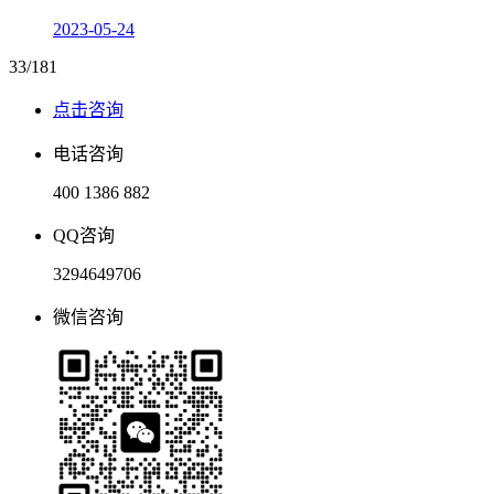
2023-05-24
33/181
点击咨询
电话咨询
400 1386 882
QQ咨询
3294649706
微信咨询