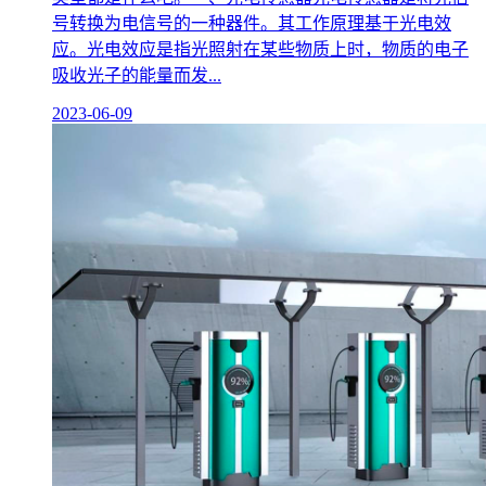
号转换为电信号的一种器件。其工作原理基于光电效
应。光电效应是指光照射在某些物质上时，物质的电子
吸收光子的能量而发...
2023-06-09