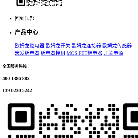
回到顶部
产品中心
欧姆龙继电器
欧姆龙开关
欧姆龙连接器
欧姆龙传感器
宏发继电器
继电器模组
MOS FET继电器
开关电源
全国服务热线
400 1386 882
139 0230 5242