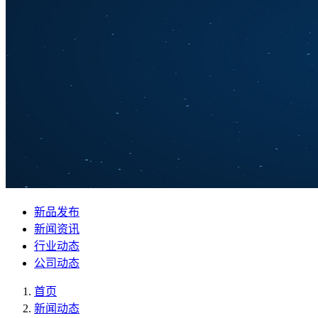
新品发布
新闻资讯
行业动态
公司动态
首页
新闻动态