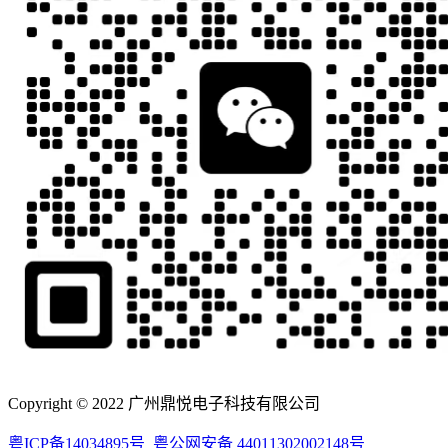
Copyright © 2022 广州鼎悦电子科技有限公司
粤ICP备14034895号
粤公网安备 44011302002148号