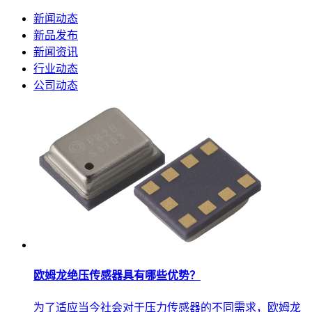
新闻动态
新品发布
新闻资讯
行业动态
公司动态
欧姆龙绝压传感器具有哪些优势？
为了适应当今社会对于压力传感器的不同需求，欧姆龙