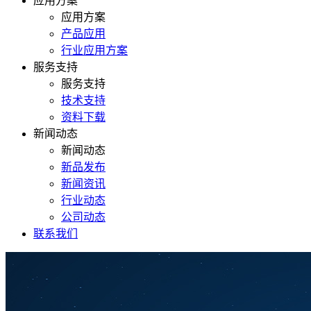
应用方案
应用方案
产品应用
行业应用方案
服务支持
服务支持
技术支持
资料下载
新闻动态
新闻动态
新品发布
新闻资讯
行业动态
公司动态
联系我们