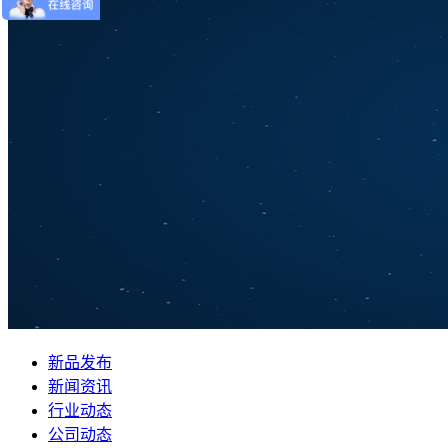
新品发布
新闻资讯
行业动态
公司动态