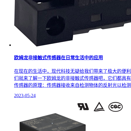
欧姆龙非接触式传感器在日常生活中的应用
在现在的生活中，现代科技无疑给我们带来了极大的便利
们就来了解一下欧姆龙的非接触式传感器吧，它们都具有
传感器的原理：传感器接收来自检测物体的反射光以检测物
2023-05-24