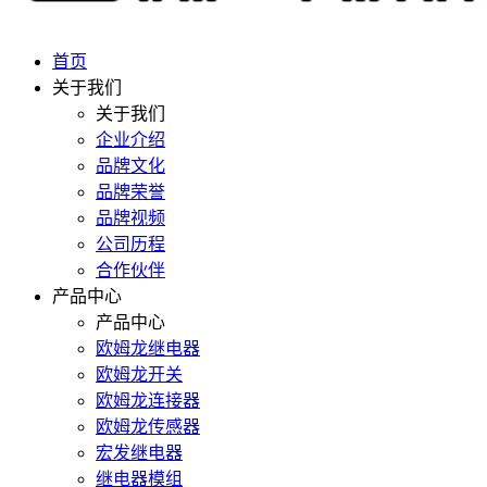
首页
关于我们
关于我们
企业介绍
品牌文化
品牌荣誉
品牌视频
公司历程
合作伙伴
产品中心
产品中心
欧姆龙继电器
欧姆龙开关
欧姆龙连接器
欧姆龙传感器
宏发继电器
继电器模组