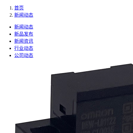
首页
新闻动态
新闻动态
新品发布
新闻资讯
行业动态
公司动态