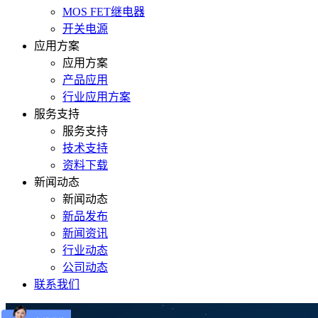
MOS FET继电器
开关电源
应用方案
应用方案
产品应用
行业应用方案
服务支持
服务支持
技术支持
资料下载
新闻动态
新闻动态
新品发布
新闻资讯
行业动态
公司动态
联系我们