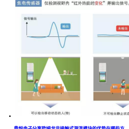
鼎悦电子分享欧姆龙非接触式测温模块的优势在哪些方