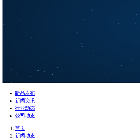
新品发布
新闻资讯
行业动态
公司动态
首页
新闻动态