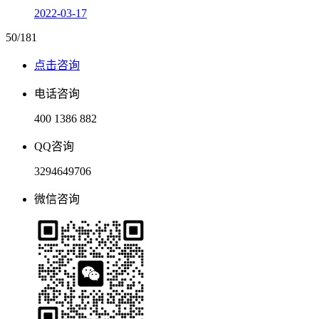
2022-03-17
50/181
点击咨询
电话咨询
400 1386 882
QQ咨询
3294649706
微信咨询