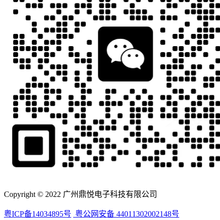
Copyright © 2022 广州鼎悦电子科技有限公司
粤ICP备14034895号
粤公网安备 44011302002148号