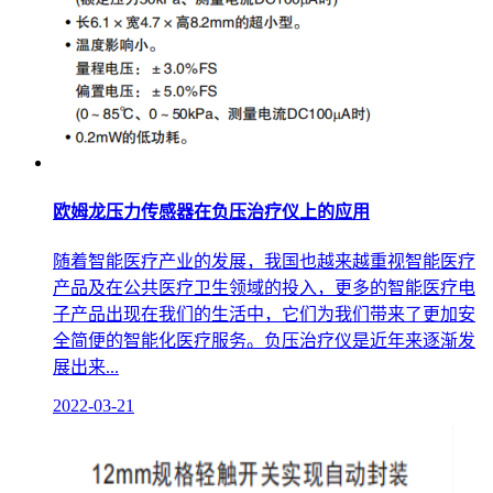
欧姆龙压力传感器在负压治疗仪上的应用
随着智能医疗产业的发展，我国也越来越重视智能医疗
产品及在公共医疗卫生领域的投入，更多的智能医疗电
子产品出现在我们的生活中，它们为我们带来了更加安
全简便的智能化医疗服务。负压治疗仪是近年来逐渐发
展出来...
2022-03-21