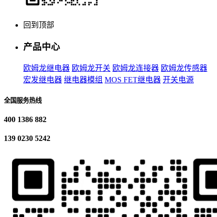
回到顶部
产品中心
欧姆龙继电器
欧姆龙开关
欧姆龙连接器
欧姆龙传感器
宏发继电器
继电器模组
MOS FET继电器
开关电源
全国服务热线
400 1386 882
139 0230 5242