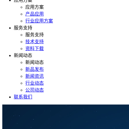
应用方案
应用方案
产品应用
行业应用方案
服务支持
服务支持
技术支持
资料下载
新闻动态
新闻动态
新品发布
新闻资讯
行业动态
公司动态
联系我们