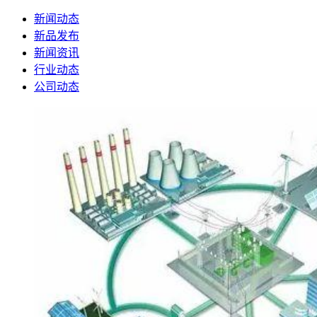
新闻动态
新品发布
新闻资讯
行业动态
公司动态