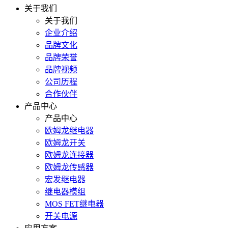
关于我们
关于我们
企业介绍
品牌文化
品牌荣誉
品牌视频
公司历程
合作伙伴
产品中心
产品中心
欧姆龙继电器
欧姆龙开关
欧姆龙连接器
欧姆龙传感器
宏发继电器
继电器模组
MOS FET继电器
开关电源