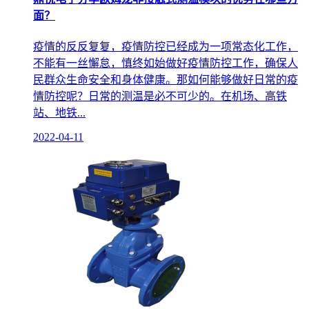
面？
疫情的反反复复，疫情防控已经成为一项常态化工作，
不能有一丝懈怠，慎终如始做好疫情防控工作，确保人
民群众生命安全和身体健康。那如何能够做好日常的疫
情防控呢？日常的测温是必不可少的。在机场、高铁
站、地铁...
2022-04-11