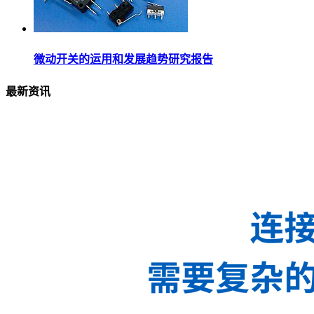
微动开关的运用和发展趋势研究报告
最新资讯