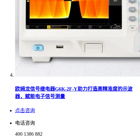
欧姆龙信号继电器G6K-2F-Y助力打造高精准度的示波
器，赋能电子信号测量
点击咨询
电话咨询
400 1386 882