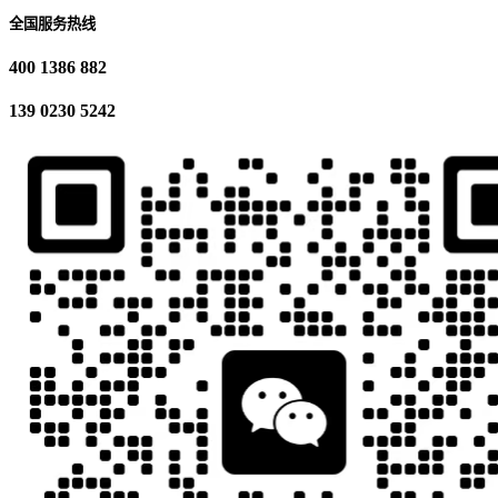
全国服务热线
400 1386 882
139 0230 5242