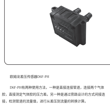
欧姆龙差压传感器
D6F-PH
D6F-PH有两种使用方法，一种是直接连接管道，连接两个气体
腔，直接测定气体腔的压力差。另一种是通过旁路设计的方式间接连
接，检测管道的流量值，进行从差压到流量的转换计算。