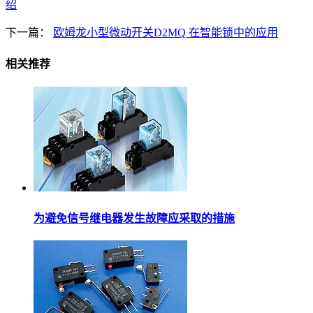
绍
下一篇：
欧姆龙小型微动开关D2MQ 在智能锁中的应用
相关推荐
为避免信号继电器发生故障应采取的措施