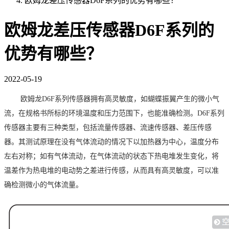
欧姆龙差压传感器D6F系列的优势有哪些？
欧姆龙差压传感器D6F系列的
优势有哪些？
2022-05-19
欧姆龙D6F系列传感器拥有高灵敏度
，如蝴蝶振翼产生的微小气
流，在规格书所标的环境温度和压力范围下，也能准确检测。
D6F系列
传感器主要有三种类型，包括流量传感器、流速传感器、差压传感
器。其测试原理在没有气体流动的情况下以加热器为中心，温度分布
左右对称；如有气体流动，在气体流动的状态下热电堆发生变化，将
温差作为热电堆的电动势之差进行传感，从而具有高灵敏度，可以准
确检测微小的气体流量。