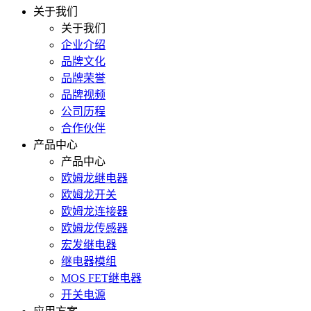
关于我们
关于我们
企业介绍
品牌文化
品牌荣誉
品牌视频
公司历程
合作伙伴
产品中心
产品中心
欧姆龙继电器
欧姆龙开关
欧姆龙连接器
欧姆龙传感器
宏发继电器
继电器模组
MOS FET继电器
开关电源