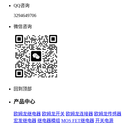
QQ咨询
3294649706
微信咨询
回到顶部
产品中心
欧姆龙继电器
欧姆龙开关
欧姆龙连接器
欧姆龙传感器
宏发继电器
继电器模组
MOS FET继电器
开关电源