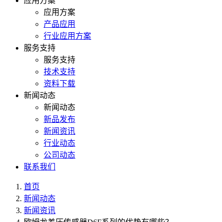
应用方案
应用方案
产品应用
行业应用方案
服务支持
服务支持
技术支持
资料下载
新闻动态
新闻动态
新品发布
新闻资讯
行业动态
公司动态
联系我们
首页
新闻动态
新闻资讯