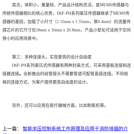
其次，体积小，重量轻、产品设计结构灵活
，是
MEMS传感器与
传统传感器相比的核心优势，D6F-PH系列差压传感器继承了MEMS传
感器的基因，加载了小尺寸（1.55mm x 1.55mm，厚0.4mm）的流量传
感芯片的它尺寸仅18mm x 16mm x 20.8mm，产品小型化可适用于空间
狭小的应用场景中。
第三：多种连接头，实现更高的设计自由度
D6F-PH系列差压式传感器有两种封装方式，可采用基板连接和连
接器连接
。
全新推出的歧管接头不需要管道可配管直接连接。不同规
格的连接方式，为客户提供更高自由度的设计。
另外，还可以应用在医疗器械方面，比如制氧机等。
上一篇：
智能余压控制系统工作原理及应用于消防排烟的介