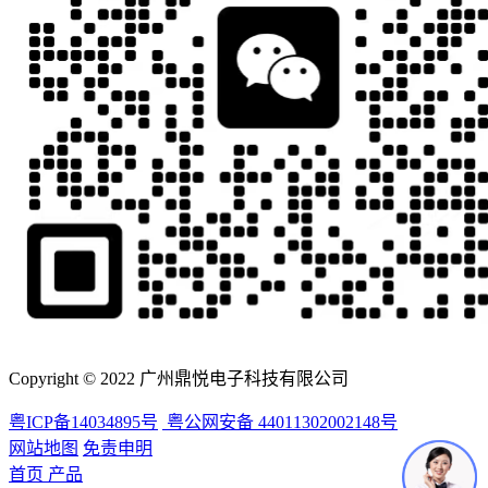
Copyright © 2022 广州鼎悦电子科技有限公司
粤ICP备14034895号
粤公网安备 44011302002148号
网站地图
免责申明
首页
产品