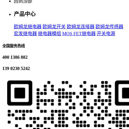
回到顶部
产品中心
欧姆龙继电器
欧姆龙开关
欧姆龙连接器
欧姆龙传感器
宏发继电器
继电器模组
MOS FET继电器
开关电源
全国服务热线
400 1386 882
139 0230 5242