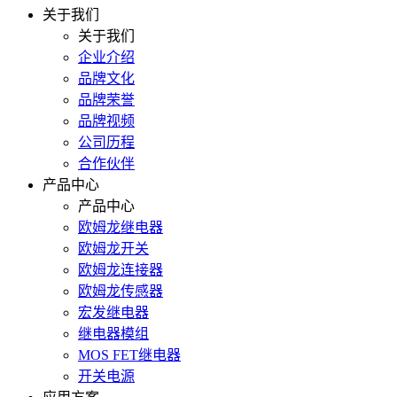
关于我们
关于我们
企业介绍
品牌文化
品牌荣誉
品牌视频
公司历程
合作伙伴
产品中心
产品中心
欧姆龙继电器
欧姆龙开关
欧姆龙连接器
欧姆龙传感器
宏发继电器
继电器模组
MOS FET继电器
开关电源