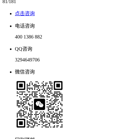
81/181
点击咨询
电话咨询
400 1386 882
QQ咨询
3294649706
微信咨询