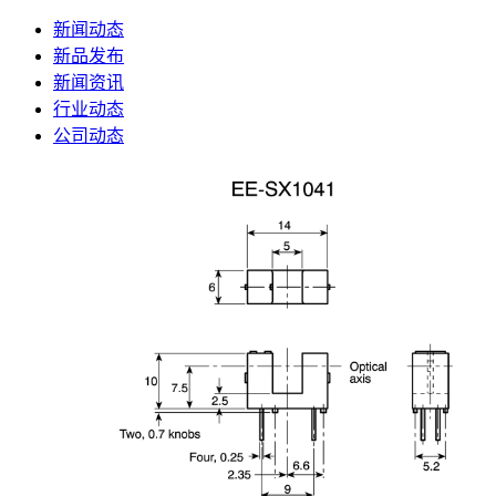
新闻动态
新品发布
新闻资讯
行业动态
公司动态