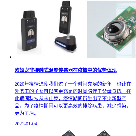
欧姆龙非接触式温度传感器在疫情中的优势体现
2020年疫情迫使我们过了一个时间充足的新年，也让在
外务工的子女可以有更充足的时间陪伴于父母身边。在
此期间科技从未止步，疫情期间衍生出了不少新型产
品，为了疫情期间可以更高效的排除病患，减少感染，
更为了后...
2021-01-04