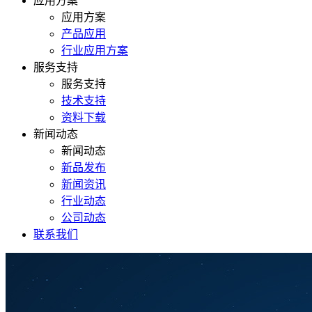
应用方案
应用方案
产品应用
行业应用方案
服务支持
服务支持
技术支持
资料下载
新闻动态
新闻动态
新品发布
新闻资讯
行业动态
公司动态
联系我们