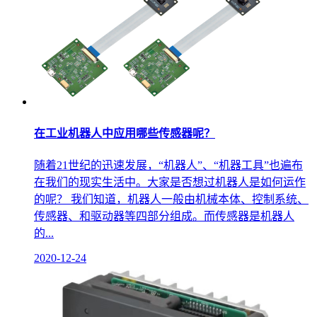
在工业机器人中应用哪些传感器呢？
随着21世纪的迅速发展，“机器人”、“机器工具”也遍布
在我们的现实生活中。大家是否想过机器人是如何运作
的呢？ 我们知道，机器人一般由机械本体、控制系统、
传感器、和驱动器等四部分组成。而传感器是机器人
的...
2020-12-24