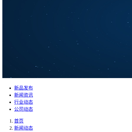
新品发布
新闻资讯
行业动态
公司动态
首页
新闻动态