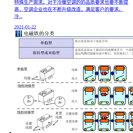
特殊生产需求。对于冷暖空调的的品质要求也要不断提
高，空调企业也在不断升级改造，满足客户的要求。
冷...
2021-01-22