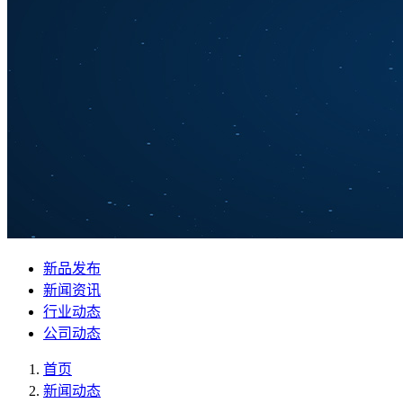
新品发布
新闻资讯
行业动态
公司动态
首页
新闻动态