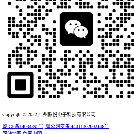
Copyright © 2022 广州鼎悦电子科技有限公司
粤ICP备14034895号
粤公网安备 44011302002148号
网站地图
免责申明