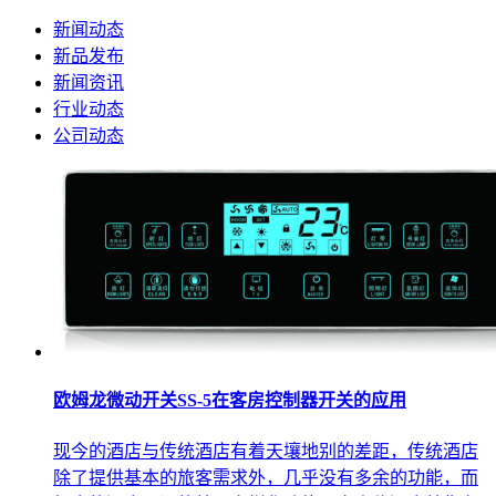
新闻动态
新品发布
新闻资讯
行业动态
公司动态
欧姆龙微动开关SS-5在客房控制器开关的应用
现今的酒店与传统酒店有着天壤地别的差距，传统酒店
除了提供基本的旅客需求外，几乎没有多余的功能，而