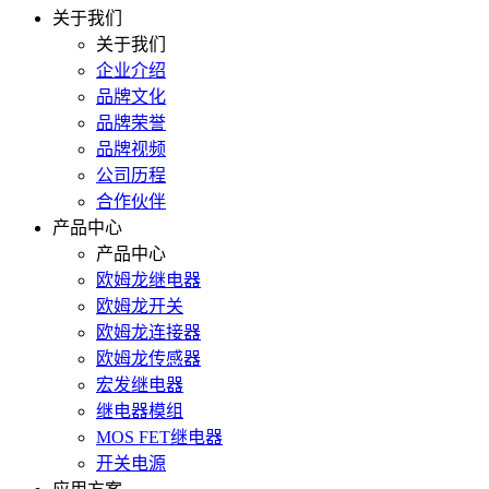
关于我们
关于我们
企业介绍
品牌文化
品牌荣誉
品牌视频
公司历程
合作伙伴
产品中心
产品中心
欧姆龙继电器
欧姆龙开关
欧姆龙连接器
欧姆龙传感器
宏发继电器
继电器模组
MOS FET继电器
开关电源