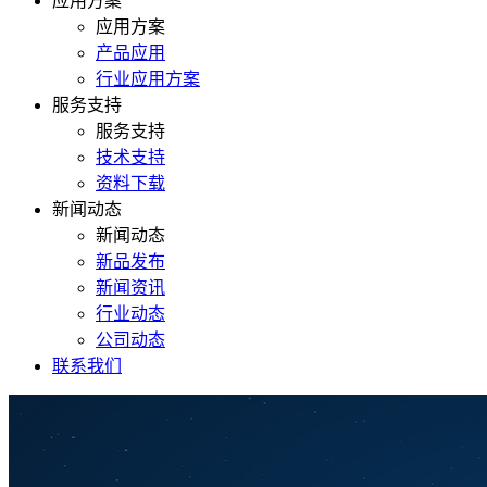
应用方案
应用方案
产品应用
行业应用方案
服务支持
服务支持
技术支持
资料下载
新闻动态
新闻动态
新品发布
新闻资讯
行业动态
公司动态
联系我们