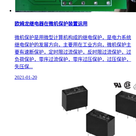
欧姆龙继电器在微机保护装置运用
微机保护是用微型计算机构成的继电保护，是电力系统
继电保护的发展方向，主要用在工业方向，微机保护主
要有速断保护，定时限过流保护，反时限过流保护，过
负荷保护，零序过流保护，零序过压保护，过压保护，
失压保...
2021-01-20