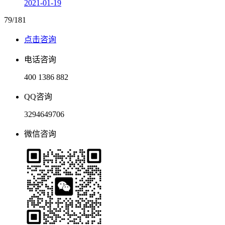
2021-01-19
79/181
点击咨询
电话咨询
400 1386 882
QQ咨询
3294649706
微信咨询