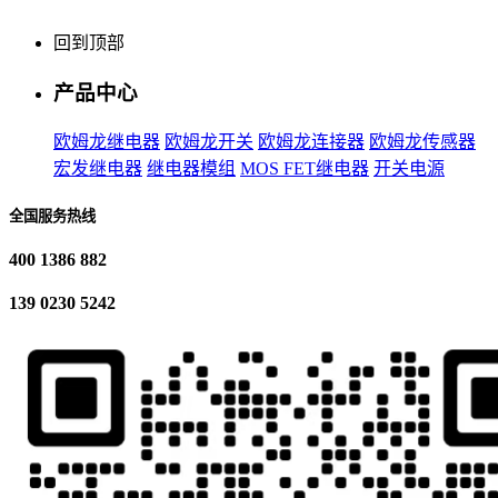
回到顶部
产品中心
欧姆龙继电器
欧姆龙开关
欧姆龙连接器
欧姆龙传感器
宏发继电器
继电器模组
MOS FET继电器
开关电源
全国服务热线
400 1386 882
139 0230 5242