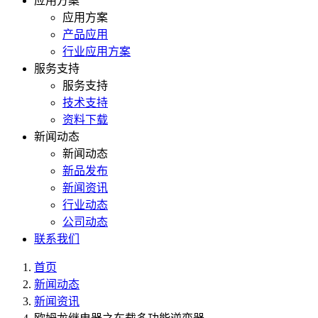
应用方案
应用方案
产品应用
行业应用方案
服务支持
服务支持
技术支持
资料下载
新闻动态
新闻动态
新品发布
新闻资讯
行业动态
公司动态
联系我们
首页
新闻动态
新闻资讯