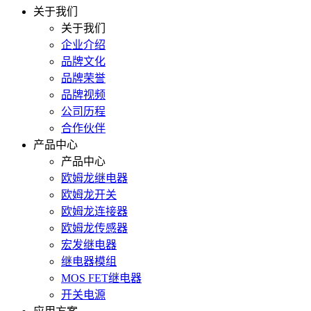
关于我们
关于我们
企业介绍
品牌文化
品牌荣誉
品牌视频
公司历程
合作伙伴
产品中心
产品中心
欧姆龙继电器
欧姆龙开关
欧姆龙连接器
欧姆龙传感器
宏发继电器
继电器模组
MOS FET继电器
开关电源