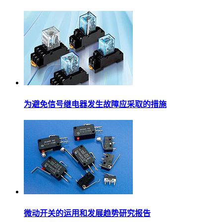
为避免信号继电器发生故障应采取的措施
微动开关的运用和发展趋势研究报告