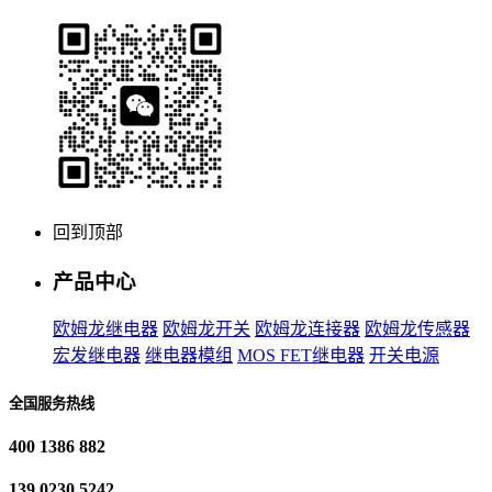
回到顶部
产品中心
欧姆龙继电器
欧姆龙开关
欧姆龙连接器
欧姆龙传感器
宏发继电器
继电器模组
MOS FET继电器
开关电源
全国服务热线
400 1386 882
139 0230 5242