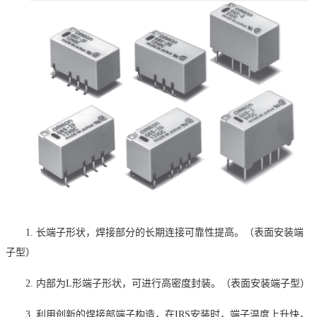
1. 长端子形状，焊接部分的长期连接可靠性提高。（表面安装端
子型）
2.
内部为
L
形端子形状，可进行高密度封装。（表面安装端子型）
3.
利用创新的焊接部端子构造，在
IRS
安装时，端子温度上升快，