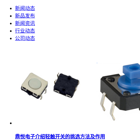
新闻动态
新品发布
新闻资讯
行业动态
公司动态
鼎悦电子介绍轻触开关的挑选方法及作用