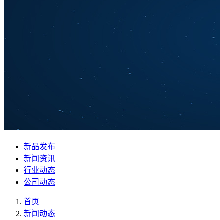
新品发布
新闻资讯
行业动态
公司动态
首页
新闻动态