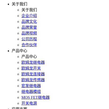
关于我们
关于我们
企业介绍
品牌文化
品牌荣誉
品牌视频
公司历程
合作伙伴
产品中心
产品中心
欧姆龙继电器
欧姆龙开关
欧姆龙连接器
欧姆龙传感器
宏发继电器
继电器模组
MOS FET继电器
开关电源