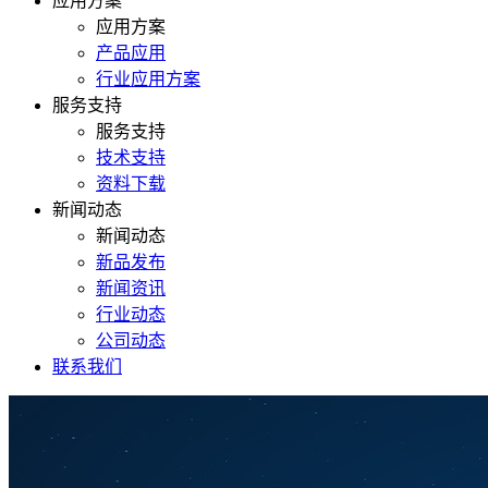
应用方案
应用方案
产品应用
行业应用方案
服务支持
服务支持
技术支持
资料下载
新闻动态
新闻动态
新品发布
新闻资讯
行业动态
公司动态
联系我们