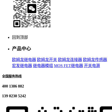
回到顶部
产品中心
欧姆龙继电器
欧姆龙开关
欧姆龙连接器
欧姆龙传感器
宏发继电器
继电器模组
MOS FET继电器
开关电源
全国服务热线
400 1386 882
139 0230 5242