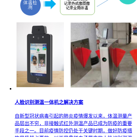
人脸识别测温一体机之解决方案
自新型冠状病毒引起的肺炎疫情爆发以来，体温测量产
品层出不穷，非接触式红外测温产品已成为防疫的重要
手段之一。目前疫情防控仍处于关键时期，做好防疫措