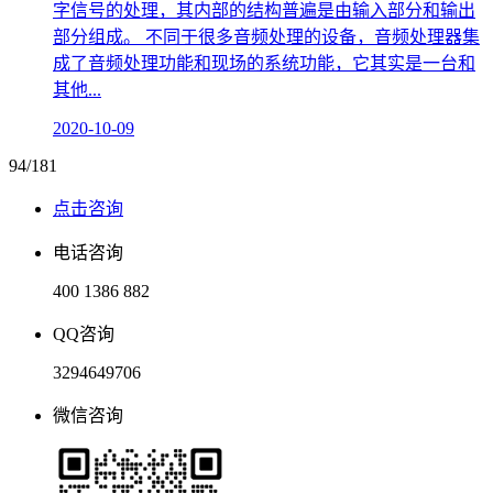
字信号的处理，其内部的结构普遍是由输入部分和输出
部分组成。 不同于很多音频处理的设备，音频处理器集
成了音频处理功能和现场的系统功能，它其实是一台和
其他...
2020-10-09
94/181
点击咨询
电话咨询
400 1386 882
QQ咨询
3294649706
微信咨询