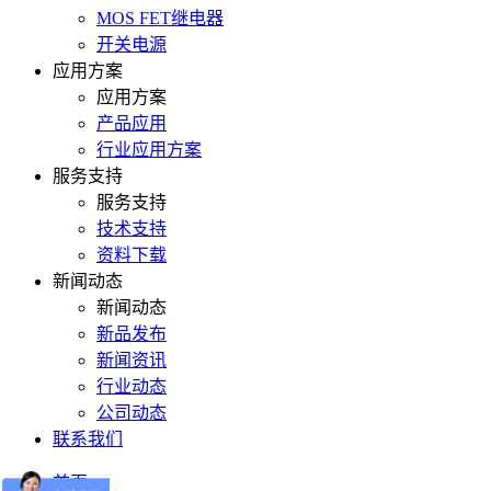
MOS FET继电器
开关电源
应用方案
应用方案
产品应用
行业应用方案
服务支持
服务支持
技术支持
资料下载
新闻动态
新闻动态
新品发布
新闻资讯
行业动态
公司动态
联系我们
首页