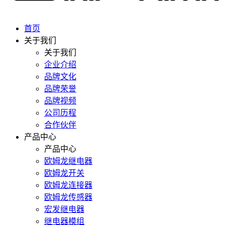
首页
关于我们
关于我们
企业介绍
品牌文化
品牌荣誉
品牌视频
公司历程
合作伙伴
产品中心
产品中心
欧姆龙继电器
欧姆龙开关
欧姆龙连接器
欧姆龙传感器
宏发继电器
继电器模组