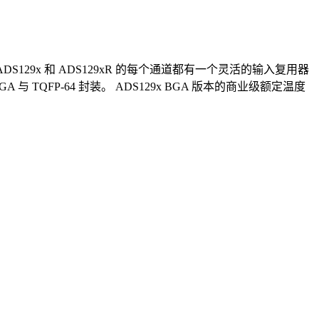
ADS129x 和 ADS129xR 的每个通道都有一个灵活的输入复用器
 TQFP-64 封装。 ADS129x BGA 版本的商业级额定温度