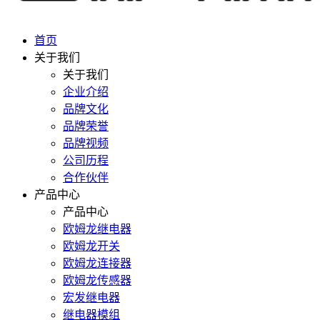
首页
关于我们
关于我们
企业介绍
品牌文化
品牌荣誉
品牌视频
公司历程
合作伙伴
产品中心
产品中心
欧姆龙继电器
欧姆龙开关
欧姆龙连接器
欧姆龙传感器
宏发继电器
继电器模组