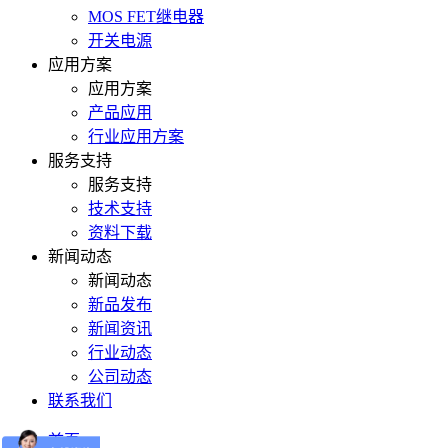
MOS FET继电器
开关电源
应用方案
应用方案
产品应用
行业应用方案
服务支持
服务支持
技术支持
资料下载
新闻动态
新闻动态
新品发布
新闻资讯
行业动态
公司动态
联系我们
首页