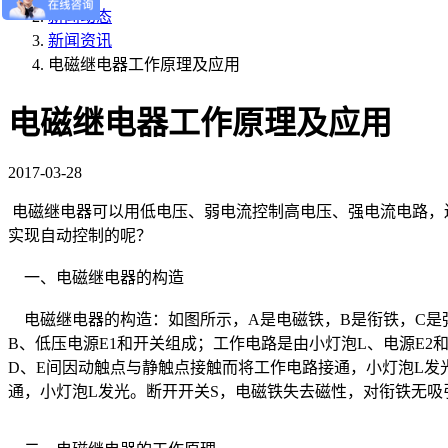
新闻动态
新闻资讯
电磁继电器工作原理及应用
电磁继电器工作原理及应用
2017-03-28
电磁继电器可以用低电压、弱电流控制高电压、强电流电路，
实现自动控制的呢？
一、电磁继电器的构造
电磁继电器的构造：如图所示，A是电磁铁，B是衔铁，C是
B、低压电源E1和开关组成；工作电路是由小灯泡L、电源E
D、E间因动触点与静触点接触而将工作电路接通，小灯泡L发
通，小灯泡L发光。断开开关S，电磁铁失去磁性，对衔铁无