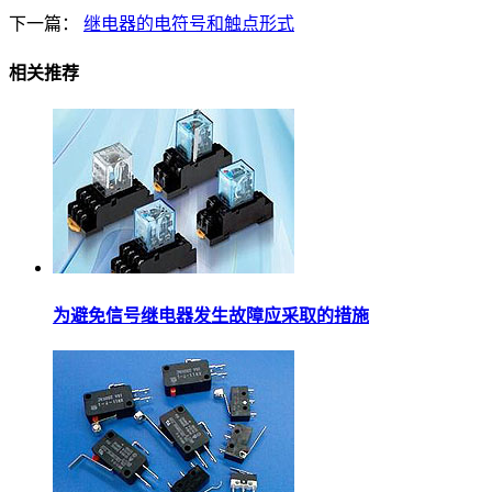
下一篇：
继电器的电符号和触点形式
相关推荐
为避免信号继电器发生故障应采取的措施