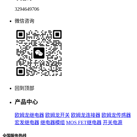
3294649706
微信咨询
回到顶部
产品中心
欧姆龙继电器
欧姆龙开关
欧姆龙连接器
欧姆龙传感器
宏发继电器
继电器模组
MOS FET继电器
开关电源
全国服务热线