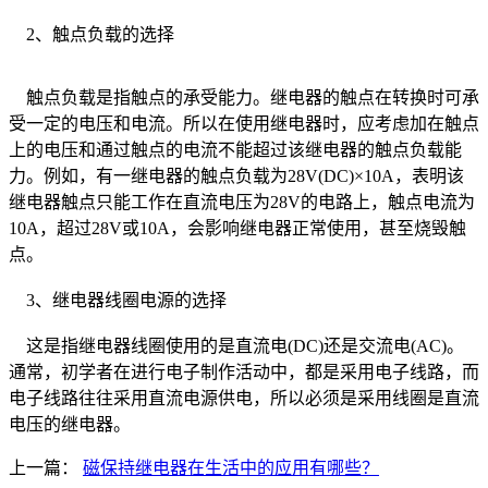
2、触点负载的选择
触点负载是指触点的承受能力。继电器的触点在转换时可承
受一定的电压和电流。所以在使用继电器时，应考虑加在触点
上的电压和通过触点的电流不能超过该继电器的触点负载能
力。例如，有一继电器的触点负载为28V(DC)×10A，表明该
继电器触点只能工作在直流电压为28V的电路上，触点电流为
10A，超过28V或10A，会影响继电器正常使用，甚至烧毁触
点。
3、继电器线圈电源的选择
这是指继电器线圈使用的是直流电(DC)还是交流电(AC)。
通常，初学者在进行电子制作活动中，都是采用电子线路，而
电子线路往往采用直流电源供电，所以必须是采用线圈是直流
电压的继电器。
上一篇：
磁保持继电器在生活中的应用有哪些？