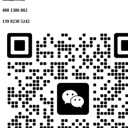
400 1386 882
139 0230 5242