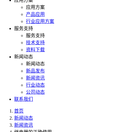
应用方案
应用方案
产品应用
行业应用方案
服务支持
服务支持
技术支持
资料下载
新闻动态
新闻动态
新品发布
新闻资讯
行业动态
公司动态
联系我们
首页
新闻动态
新闻资讯