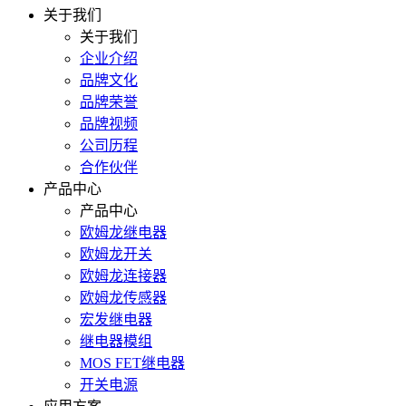
关于我们
关于我们
企业介绍
品牌文化
品牌荣誉
品牌视频
公司历程
合作伙伴
产品中心
产品中心
欧姆龙继电器
欧姆龙开关
欧姆龙连接器
欧姆龙传感器
宏发继电器
继电器模组
MOS FET继电器
开关电源