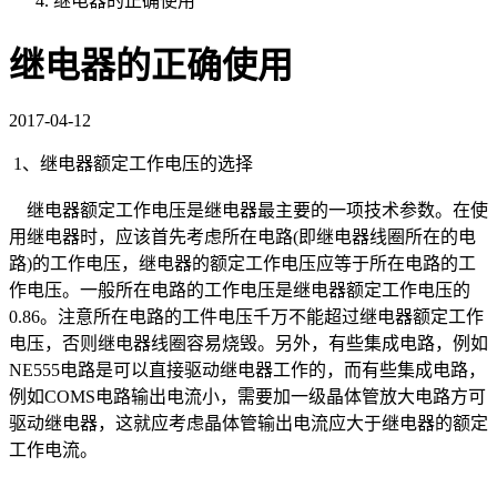
继电器的正确使用
继电器的正确使用
2017-04-12
1、继电器额定工作电压的选择
继电器额定工作电压是继电器最主要的一项技术参数。在使
用继电器时，应该首先考虑所在电路(即继电器线圈所在的电
路)的工作电压，继电器的额定工作电压应等于所在电路的工
作电压。一般所在电路的工作电压是继电器额定工作电压的
0.86。注意所在电路的工件电压千万不能超过继电器额定工作
电压，否则继电器线圈容易烧毁。另外，有些集成电路，例如
NE555电路是可以直接驱动继电器工作的，而有些集成电路，
例如COMS电路输出电流小，需要加一级晶体管放大电路方可
驱动继电器，这就应考虑晶体管输出电流应大于继电器的额定
工作电流。