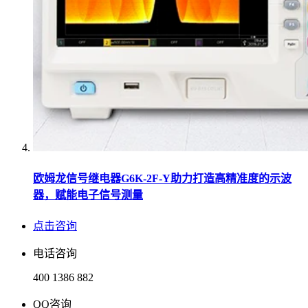
欧姆龙信号继电器G6K-2F-Y助力打造高精准度的示波
器，赋能电子信号测量
点击咨询
电话咨询
400 1386 882
QQ咨询