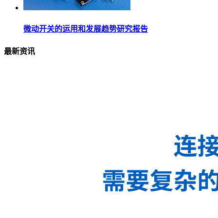
微动开关的运用和发展趋势研究报告
最新资讯