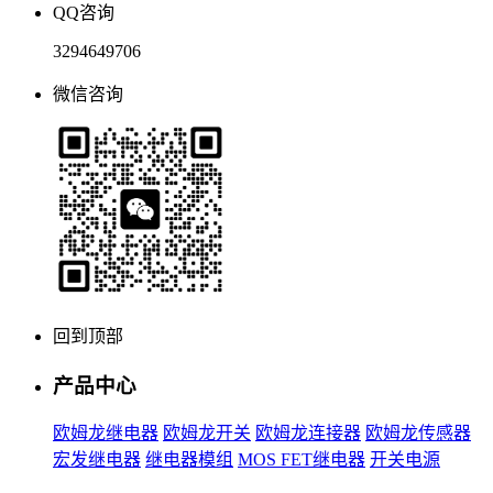
QQ咨询
3294649706
微信咨询
回到顶部
产品中心
欧姆龙继电器
欧姆龙开关
欧姆龙连接器
欧姆龙传感器
宏发继电器
继电器模组
MOS FET继电器
开关电源