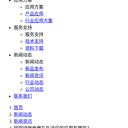
应用方案
应用方案
产品应用
行业应用方案
服务支持
服务支持
技术支持
资料下载
新闻动态
新闻动态
新品发布
新闻资讯
行业动态
公司动态
联系我们
首页
新闻动态
新闻资讯