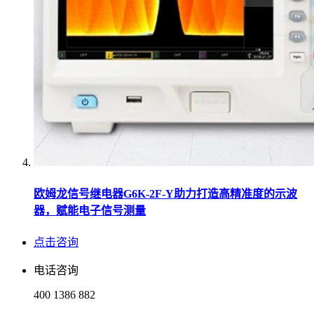
欧姆龙信号继电器G6K-2F-Y助力打造高精准度的示波
器，赋能电子信号测量
点击咨询
电话咨询
400 1386 882