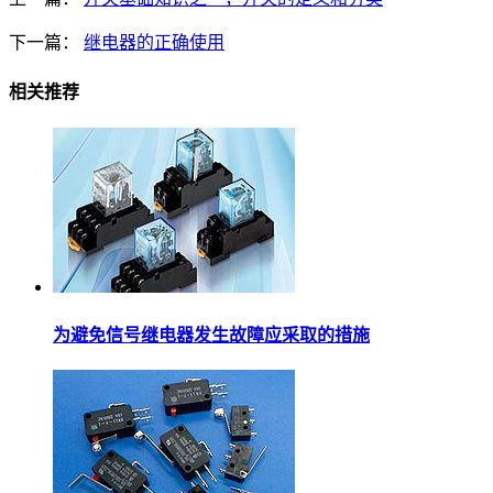
下一篇：
继电器的正确使用
相关推荐
为避免信号继电器发生故障应采取的措施