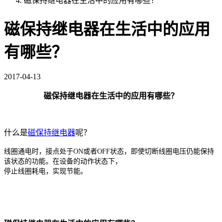
磁保持继电器在生活中的应用有哪些？
磁保持继电器在生活中的应用
有哪些？
2017-04-13
磁保持继电器在生活中的应用有哪些？
什么是
磁保持继电器
呢？
线圈通电时，接点处于ON或者OFF状态，即使切断线圈电压仍能保持
该状态的功能。在设备的动作状态下，
停止线圈耗电，实现节能。