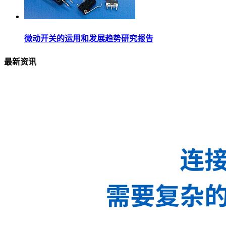
微动开关的运用和发展趋势研究报告
最新资讯