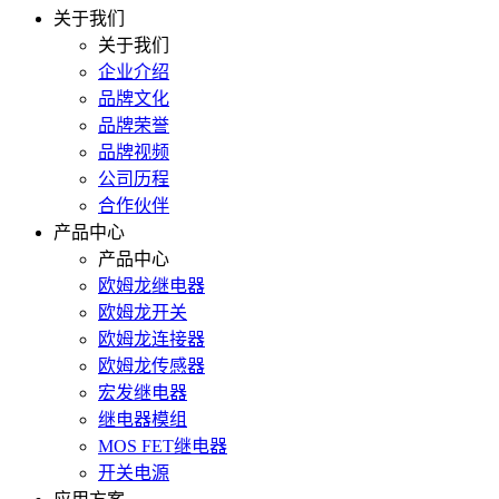
关于我们
关于我们
企业介绍
品牌文化
品牌荣誉
品牌视频
公司历程
合作伙伴
产品中心
产品中心
欧姆龙继电器
欧姆龙开关
欧姆龙连接器
欧姆龙传感器
宏发继电器
继电器模组
MOS FET继电器
开关电源