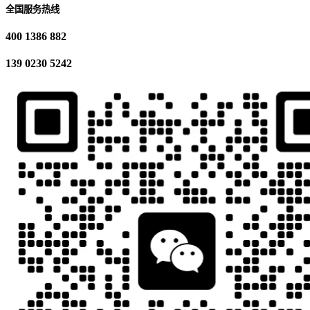
全国服务热线
400 1386 882
139 0230 5242