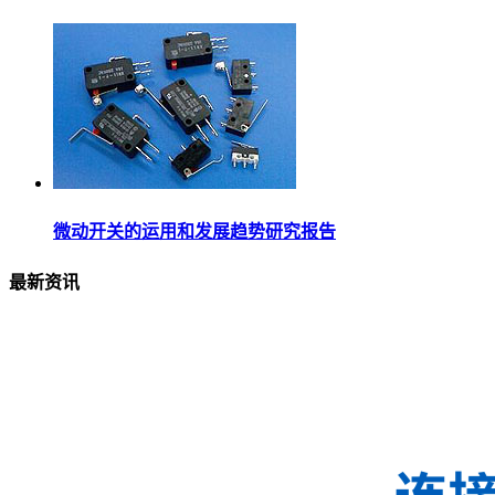
微动开关的运用和发展趋势研究报告
最新资讯