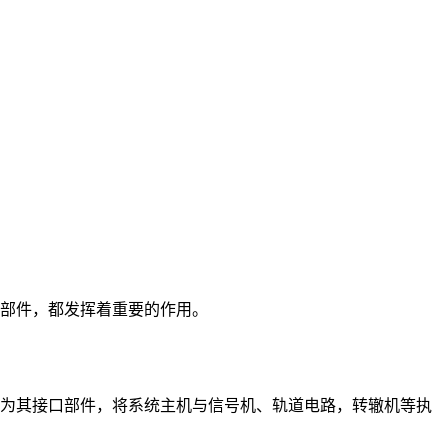
部件，都发挥着重要的作用。
为其接口部件，将系统主机与信号机、轨道电路，转辙机等执