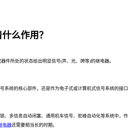
着什么作用？
或器件所处的状态给出明显信号
(
声、光、牌等
)
的继电器。
号系统的核心部件，还是作为电子式或计算机式信号系统的接口
锁、多信息自动闭塞、通用机车信号、驼峰自动化等系统中，作
继电器
还需要相当长的时期。