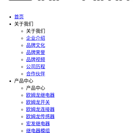
首页
关于我们
关于我们
企业介绍
品牌文化
品牌荣誉
品牌视频
公司历程
合作伙伴
产品中心
产品中心
欧姆龙继电器
欧姆龙开关
欧姆龙连接器
欧姆龙传感器
宏发继电器
继电器模组