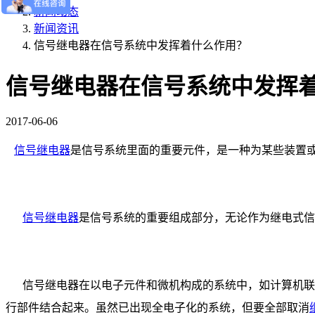
新闻动态
新闻资讯
信号继电器在信号系统中发挥着什么作用？
信号继电器在信号系统中发挥
2017-06-06
信号继电器
是信号系统里面的重要元件，是一种为某些装置
信号继电器
是信号系统的重要组成部分，无论作为继电式信
信号继电器在以电子元件和微机构成的系统中，如计算机联
行部件结合起来。虽然已出现全电子化的系统，但要全部取消