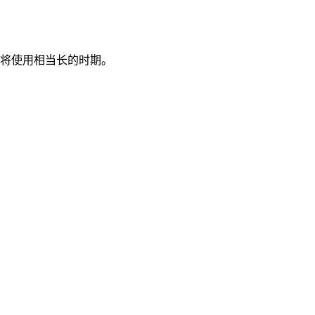
将使用相当长的时期。