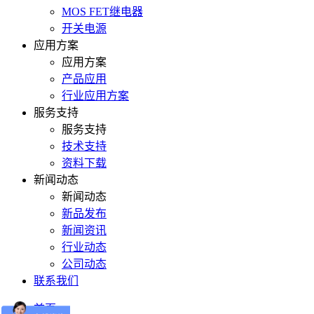
MOS FET继电器
开关电源
应用方案
应用方案
产品应用
行业应用方案
服务支持
服务支持
技术支持
资料下载
新闻动态
新闻动态
新品发布
新闻资讯
行业动态
公司动态
联系我们
首页