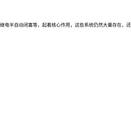
继电半自动闭塞等，起着核心作用，这些系统仍然大量存在，还