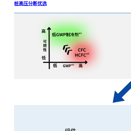
桩高压分断优选