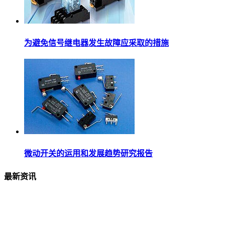
为避免信号继电器发生故障应采取的措施
微动开关的运用和发展趋势研究报告
最新资讯