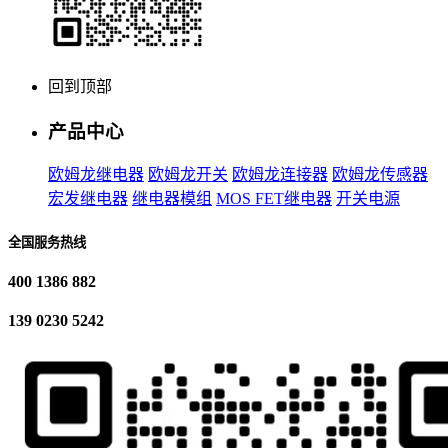
回到顶部
产品中心
欧姆龙继电器
欧姆龙开关
欧姆龙连接器
欧姆龙传感器
宏发继电器
继电器模组
MOS FET继电器
开关电源
全国服务热线
400 1386 882
139 0230 5242