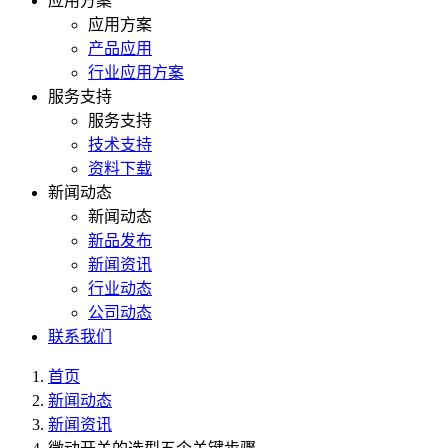
应用方案
应用方案
产品应用
行业应用方案
服务支持
服务支持
技术支持
资料下载
新闻动态
新闻动态
新品发布
新闻资讯
行业动态
公司动态
联系我们
首页
新闻动态
新闻资讯