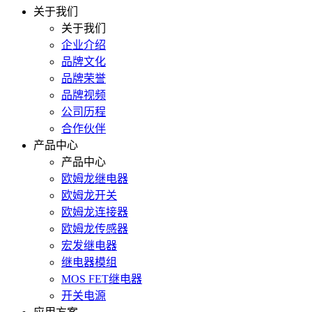
关于我们
关于我们
企业介绍
品牌文化
品牌荣誉
品牌视频
公司历程
合作伙伴
产品中心
产品中心
欧姆龙继电器
欧姆龙开关
欧姆龙连接器
欧姆龙传感器
宏发继电器
继电器模组
MOS FET继电器
开关电源