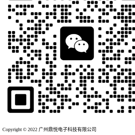
Copyright © 2022 广州鼎悦电子科技有限公司