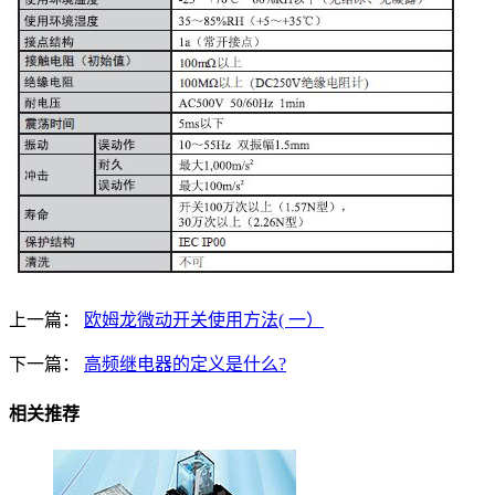
上一篇：
欧姆龙微动开关使用方法( 一）
下一篇：
高频继电器的定义是什么?
相关推荐