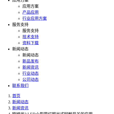
应用方案
应用方案
产品应用
行业应用方案
服务支持
服务支持
技术支持
资料下载
新闻动态
新闻动态
新品发布
新闻资讯
行业动态
公司动态
联系我们
首页
新闻动态
新闻资讯