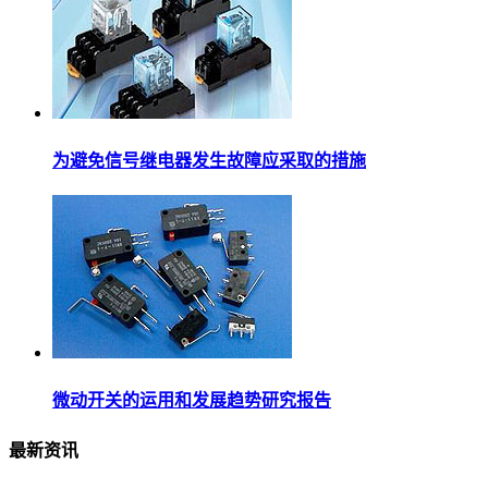
为避免信号继电器发生故障应采取的措施
微动开关的运用和发展趋势研究报告
最新资讯