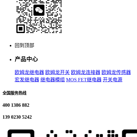
回到顶部
产品中心
欧姆龙继电器
欧姆龙开关
欧姆龙连接器
欧姆龙传感器
宏发继电器
继电器模组
MOS FET继电器
开关电源
全国服务热线
400 1386 882
139 0230 5242