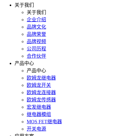
关于我们
关于我们
企业介绍
品牌文化
品牌荣誉
品牌视频
公司历程
合作伙伴
产品中心
产品中心
欧姆龙继电器
欧姆龙开关
欧姆龙连接器
欧姆龙传感器
宏发继电器
继电器模组
MOS FET继电器
开关电源