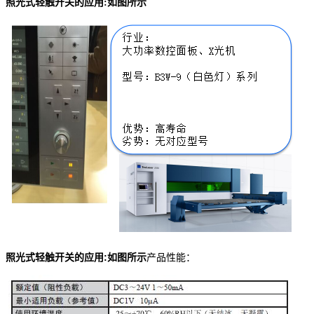
照光式轻触开关的应用:如图所示
照光式轻触开关的应用:如图所示
产品性能：