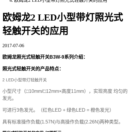
欧姆龙2 LED小型带灯照光式轻触开关的应用
欧姆龙2 LED小型带灯照光式
轻触开关的应用
2017-07-06
欧姆龙照光式轻触开关
B3W-9系列介绍：
照光式轻触开关的产品特点
：
2 LED小型带灯轻触开关
小型尺寸（□10mm/□12mm×高度11mm），实现亮度 均匀的
发光。
可进行3色发光。（红色LED + 绿色LED = 橙色发光）
具有标准操作负载(1.57N)与高操作负载(2.26N)两种类型。