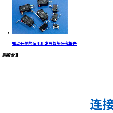
微动开关的运用和发展趋势研究报告
最新资讯