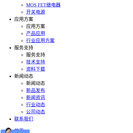
MOS FET继电器
开关电源
应用方案
应用方案
产品应用
行业应用方案
服务支持
服务支持
技术支持
资料下载
新闻动态
新闻动态
新品发布
新闻资讯
行业动态
公司动态
联系我们
首页