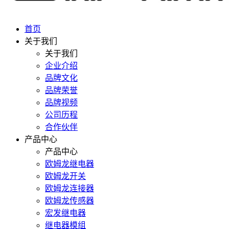
首页
关于我们
关于我们
企业介绍
品牌文化
品牌荣誉
品牌视频
公司历程
合作伙伴
产品中心
产品中心
欧姆龙继电器
欧姆龙开关
欧姆龙连接器
欧姆龙传感器
宏发继电器
继电器模组