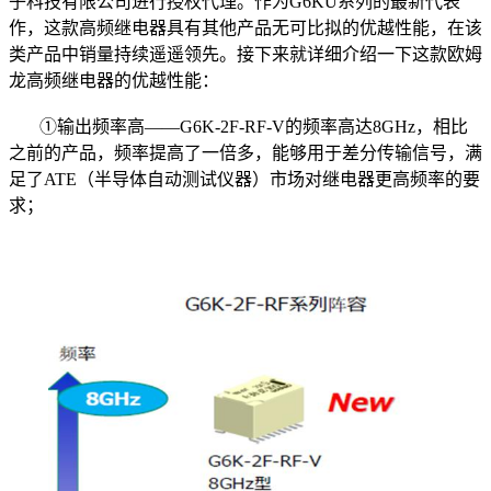
子科技有限公司进行授权代理。作为G6KU系列的最新代表
作，这款高频继电器具有其他产品无可比拟的优越性能，在该
类产品中销量持续遥遥领先。接下来就详细介绍一下这款欧姆
龙高频继电器的优越性能：
①输出频率高——G6K-2F-RF-V的频率高达8GHz，相比
之前的产品，频率提高了一倍多，能够用于差分传输信号，满
足了ATE（半导体自动测试仪器）市场对继电器更高频率的要
求；