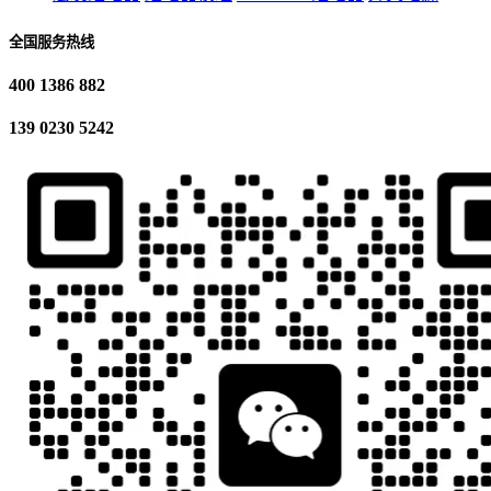
全国服务热线
400 1386 882
139 0230 5242