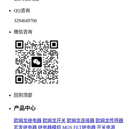
QQ咨询
3294649706
微信咨询
回到顶部
产品中心
欧姆龙继电器
欧姆龙开关
欧姆龙连接器
欧姆龙传感器
宏发继电器
继电器模组
MOS FET继电器
开关电源