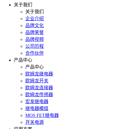
关于我们
关于我们
企业介绍
品牌文化
品牌荣誉
品牌视频
公司历程
合作伙伴
产品中心
产品中心
欧姆龙继电器
欧姆龙开关
欧姆龙连接器
欧姆龙传感器
宏发继电器
继电器模组
MOS FET继电器
开关电源