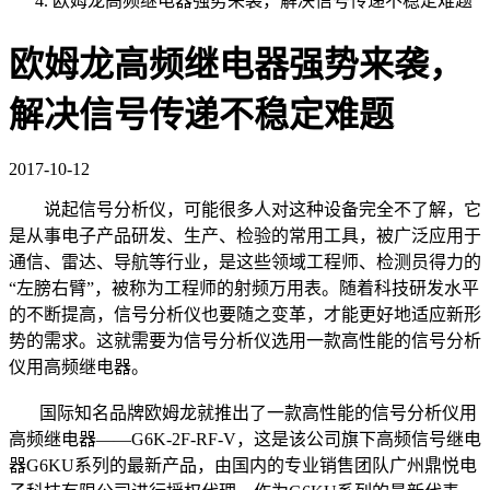
欧姆龙高频继电器强势来袭，解决信号传递不稳定难题
欧姆龙高频继电器强势来袭，
解决信号传递不稳定难题
2017-10-12
说起信号分析仪，可能很多人对这种设备完全不了解，它
是从事电子产品研发、生产、检验的常用工具，被广泛应用于
通信、雷达、导航等行业，是这些领域工程师、检测员得力的
“左膀右臂”，被称为工程师的射频万用表。随着科技研发水平
的不断提高，信号分析仪也要随之变革，才能更好地适应新形
势的需求。这就需要为信号分析仪选用一款高性能的信号分析
仪用高频继电器。
国际知名品牌欧姆龙就推出了一款高性能的信号分析仪用
高频继电器——G6K-2F-RF-V，这是该公司旗下高频信号继电
器G6KU系列的最新产品，由国内的专业销售团队广州鼎悦电