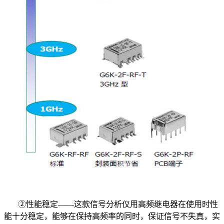
②性能稳定——这款信号分析仪用高频继电器在使用时性
能十分稳定，能够在保持高频率的同时，保证信号不失真，实