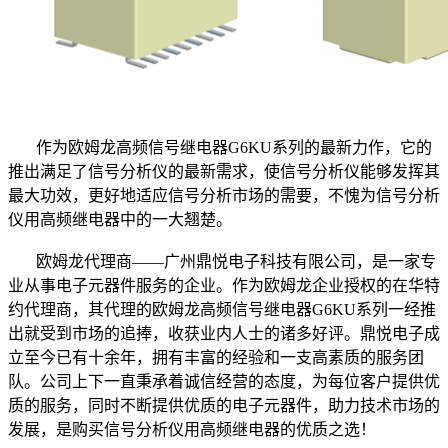
作为欧姆龙高频信号继电器G6KU系列的最新力作，它的
推出满足了信号分析仪的最新需求，使信号分析仪能够发挥其
最大功效，更好地适应信号分析市场的需要，不愧为信号分析
仪用高频继电器中的一大翘楚。
欧姆龙代理商——广州鼎悦电子科技有限公司，是一家专
业从事电子元器件服务的企业。作为欧姆龙企业授权的在华特
约代理商，其代理的欧姆龙高频信号继电器G6KU系列一经推
出就受到市场的追捧，收获业内人士的诸多好评。鼎悦电子成
立至今已有十余年，拥有丰富的经验和一支高素质的服务团
队。公司上下一直秉承着诚信经营的态度，为每位客户提供优
质的服务，同时不断提供优质的电子元器件，助力技术市场的
发展，是购买信号分析仪用高频继电器的优质之选！