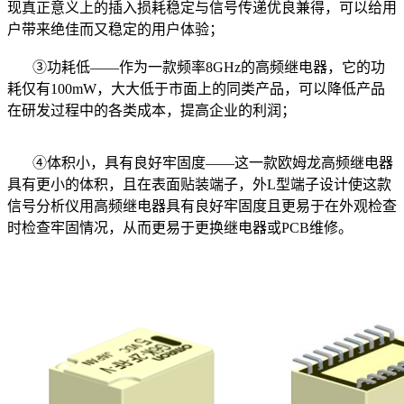
现真正意义上的插入损耗稳定与信号传递优良兼得，可以给用
户带来绝佳而又稳定的用户体验；
③功耗低——作为一款频率8GHz的高频继电器，它的功
耗仅有100mW，大大低于市面上的同类产品，可以降低产品
在研发过程中的各类成本，提高企业的利润；
④体积小，具有良好牢固度——这一款欧姆龙高频继电器
具有更小的体积，且在表面贴装端子，外L型端子设计使这款
信号分析仪用高频继电器具有良好牢固度且更易于在外观检查
时检查牢固情况，从而更易于更换继电器或PCB维修。