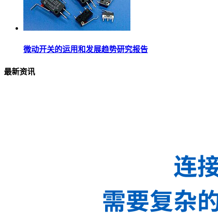
微动开关的运用和发展趋势研究报告
最新资讯