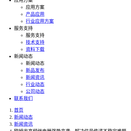
应用方案
应用方案
产品应用
行业应用方案
服务支持
服务支持
技术支持
资料下载
新闻动态
新闻动态
新品发布
新闻资讯
行业动态
公司动态
联系我们
首页
新闻动态
新闻资讯