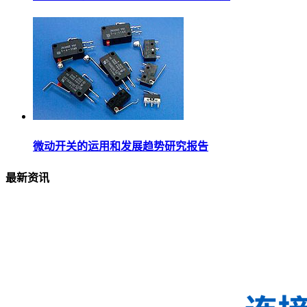
微动开关的运用和发展趋势研究报告
最新资讯