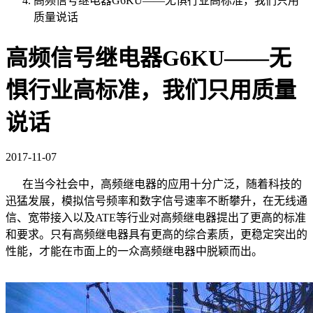
高频信号继电器G6KU——无惧行业高标准，我们只用
质量说话
高频信号继电器G6KU——无
惧行业高标准，我们只用质量
说话
2017-11-07
在当今社会中，高频继电器的应用十分广泛，随着科技的
迅猛发展，模拟信号频率和数字信号速率不断攀升，在无线通
信、宽带接入以及ATE等行业对高频继电器提出了更高的标准
和要求。只有高频继电器具有更高的综合素质，更稳定突出的
性能，才能在市面上的一众高频继电器中脱颖而出。