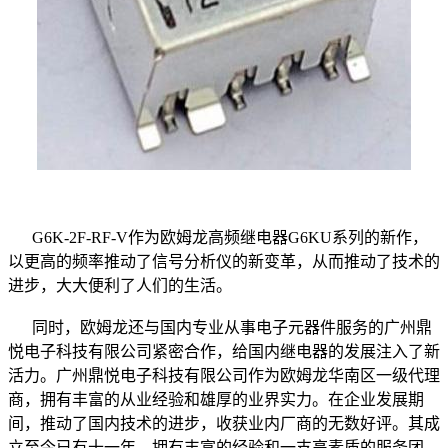
G6K-2F-RF-V作为欧姆龙高频继电器G6KU系列的新作，
以更高的频率推动了信号分析仪的新变革，从而推动了技术的
进步，大大便利了人们的生活。
同时，欧姆龙还与国内专业从事电子元器件服务的广州鼎
悦电子科技有限公司紧密合作，给国内继电器的发展注入了新
活力。广州鼎悦电子科技有限公司作为欧姆龙华南区一级代理
商，拥有丰富的从业经验和雄厚的业界实力。在企业发展期
间，推动了国内技术的进步，收获业内厂商的无数好评。其成
立至今已有十一年，拥有丰富的经验和一支高素质的服务团