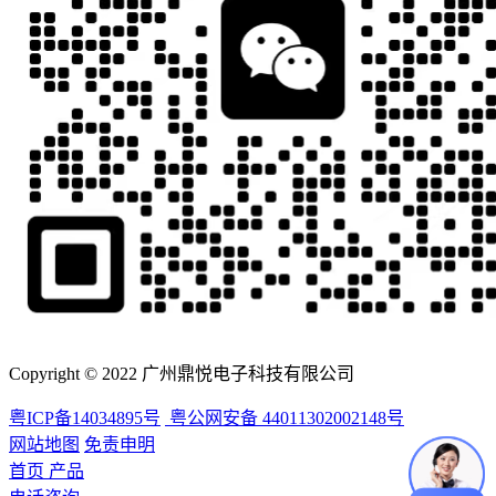
Copyright © 2022 广州鼎悦电子科技有限公司
粤ICP备14034895号
粤公网安备 44011302002148号
网站地图
免责申明
首页
产品