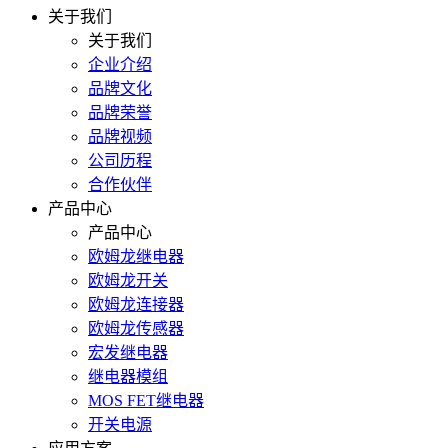
关于我们
关于我们
企业介绍
品牌文化
品牌荣誉
品牌视频
公司历程
合作伙伴
产品中心
产品中心
欧姆龙继电器
欧姆龙开关
欧姆龙连接器
欧姆龙传感器
宏发继电器
继电器模组
MOS FET继电器
开关电源