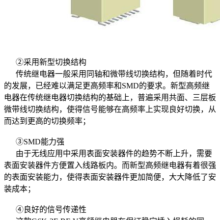
②采用新型切换结构
传统继电器一般采用同轴和微带线切换结构，但随着时代
的发展，已经难以满足更高频率和SMD的要求。新型高频继
电器在传统继电器切换结构的基础上，普遍采用共面、三层板
微带线切换结构，使得信号能够在高频率上实现良好切换，从
而达到更高的切换频率；
③SMD能力强
由于无线应用中采用表面安装器件的趋势不断上升，需要
表面安装器件方便置入线路板内。而新型高频继电器有着很强
的表面安装能力，使得表面安装器件更加简便，大大降低了安
装成本；
④良好的信号传递性