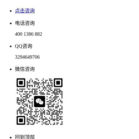
点击咨询
电话咨询
400 1386 882
QQ咨询
3294649706
微信咨询
回到顶部