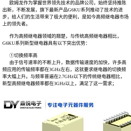
欧姆龙作为掌握世界领先技术的品牌公司，始终坚持推陈
出新，不断发展，旗下最新产品G6KU系列推动了技术的进
步，给人们的生活带来了极大的便利，是如今高频继电器市场
上的领先者。
作为高频继电器领域的翘楚，与传统高频继电器相比，
G6KU系列新型继电器具有以下突出优势：
①切换频率高
由于信号速率的不断上升，数据传输速度的加快，许多高
频应用的传输频率都在3GHz左右，这就要求继电器的切换频
率大幅上升。与频率普遍在2.7GHz以下的传统继电器相比，
新型高频继电器频率都在3GHz以上，满足了这一需求；