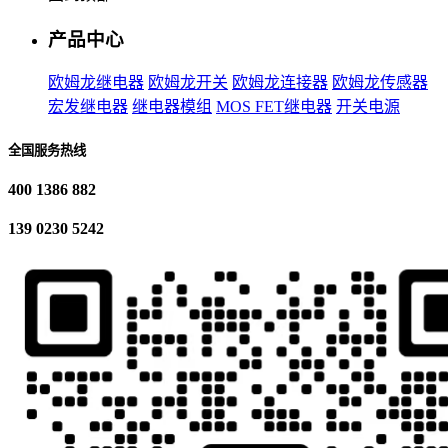
产品中心
欧姆龙继电器
欧姆龙开关
欧姆龙连接器
欧姆龙传感器
宏发继电器
继电器模组
MOS FET继电器
开关电源
全国服务热线
400 1386 882
139 0230 5242