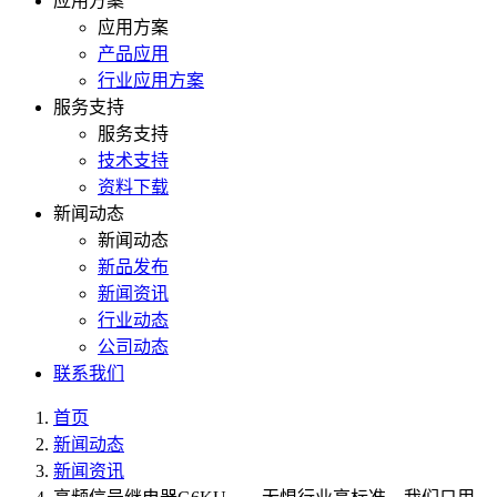
应用方案
应用方案
产品应用
行业应用方案
服务支持
服务支持
技术支持
资料下载
新闻动态
新闻动态
新品发布
新闻资讯
行业动态
公司动态
联系我们
首页
新闻动态
新闻资讯