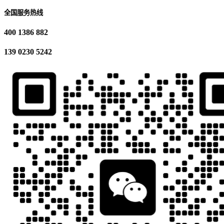
全国服务热线
400 1386 882
139 0230 5242