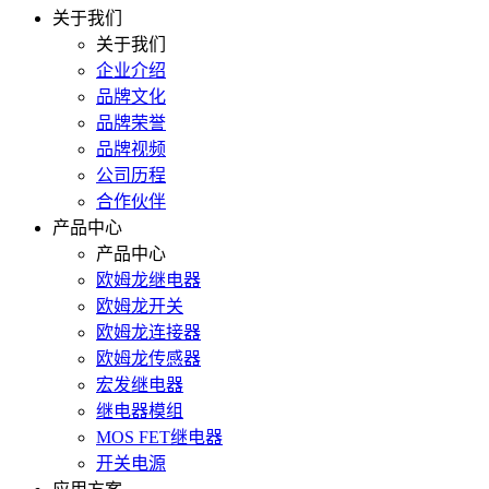
关于我们
关于我们
企业介绍
品牌文化
品牌荣誉
品牌视频
公司历程
合作伙伴
产品中心
产品中心
欧姆龙继电器
欧姆龙开关
欧姆龙连接器
欧姆龙传感器
宏发继电器
继电器模组
MOS FET继电器
开关电源