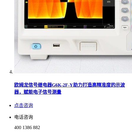
欧姆龙信号继电器G6K-2F-Y助力打造高精准度的示波
器，赋能电子信号测量
点击咨询
电话咨询
400 1386 882