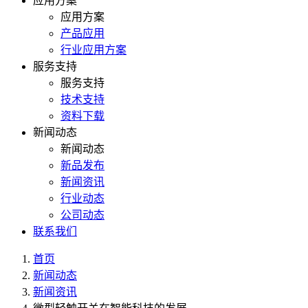
应用方案
应用方案
产品应用
行业应用方案
服务支持
服务支持
技术支持
资料下载
新闻动态
新闻动态
新品发布
新闻资讯
行业动态
公司动态
联系我们
首页
新闻动态
新闻资讯