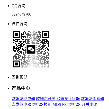
QQ咨询
3294649706
微信咨询
回到顶部
产品中心
欧姆龙继电器
欧姆龙开关
欧姆龙连接器
欧姆龙传感器
宏发继电器
继电器模组
MOS FET继电器
开关电源