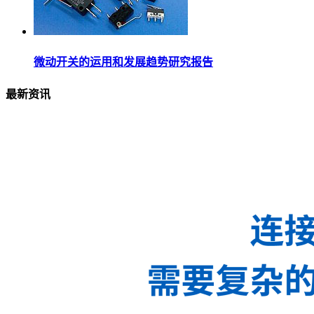
微动开关的运用和发展趋势研究报告
最新资讯