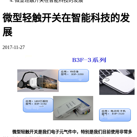
微型轻触开关在智能科技的发展
微型轻触开关在智能科技的发
展
2017-11-27
微型轻触开关是我们电子元气件中，特别是我们目前使用非常多