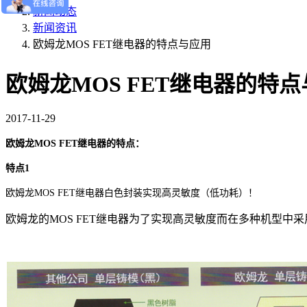
新闻动态
新闻资讯
欧姆龙MOS FET继电器的特点与应用
欧姆龙MOS FET继电器的特
2017-11-29
欧姆龙
MOS FET
继电器的特点：
特点
1
欧姆龙MOS FET继电器白色封装实现高灵敏度（低功耗）！
欧姆龙的
MOS FET
继电器为了实现高灵敏度而在多种机型中采