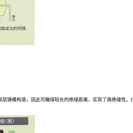
双层铸模构造，因此可确保较长的绝缘距离，实现了高绝缘性。