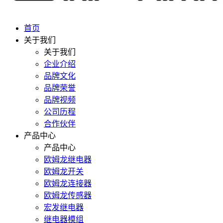
首页
关于我们
关于我们
企业介绍
品牌文化
品牌荣誉
品牌视频
公司历程
合作伙伴
产品中心
产品中心
欧姆龙继电器
欧姆龙开关
欧姆龙连接器
欧姆龙传感器
宏发继电器
继电器模组