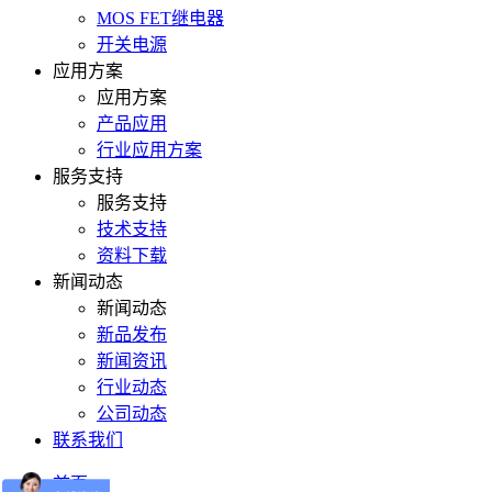
MOS FET继电器
开关电源
应用方案
应用方案
产品应用
行业应用方案
服务支持
服务支持
技术支持
资料下载
新闻动态
新闻动态
新品发布
新闻资讯
行业动态
公司动态
联系我们
首页