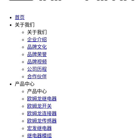
首页
关于我们
关于我们
企业介绍
品牌文化
品牌荣誉
品牌视频
公司历程
合作伙伴
产品中心
产品中心
欧姆龙继电器
欧姆龙开关
欧姆龙连接器
欧姆龙传感器
宏发继电器
继电器模组