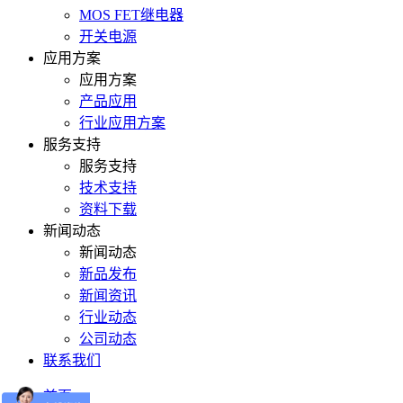
MOS FET继电器
开关电源
应用方案
应用方案
产品应用
行业应用方案
服务支持
服务支持
技术支持
资料下载
新闻动态
新闻动态
新品发布
新闻资讯
行业动态
公司动态
联系我们
首页