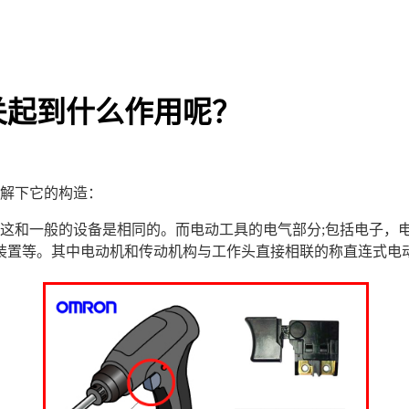
关起到什么作用呢？
解下它的构造：
这和一般的设备是相同的。而
电动工具的电气部分;包括电子，
装置等。其中电动机和传动机构与工作头直接相联的称直连式电