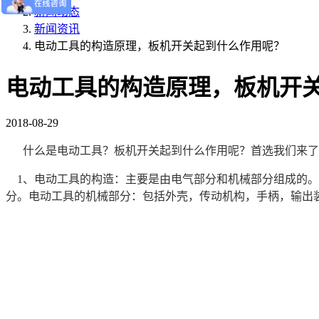
新闻动态
新闻资讯
电动工具的构造原理，板机开关起到什么作用呢？
电动工具的构造原理，板机开
2018-08-29
什么是电动工具？
板机开关起到什么作用呢？
首选我们来了
1、
电动工具的构造：
主要是由电气部分和机械部分组成的。
分。
电动工具的机械部分：包括外壳，传动机构，手柄，输出