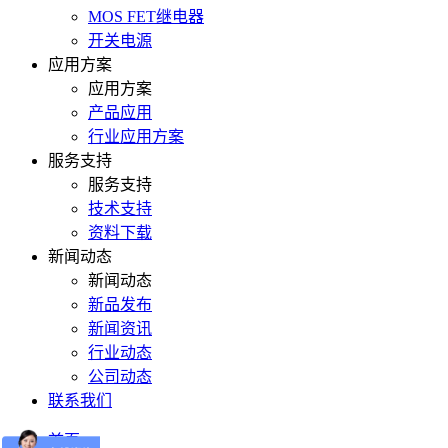
MOS FET继电器
开关电源
应用方案
应用方案
产品应用
行业应用方案
服务支持
服务支持
技术支持
资料下载
新闻动态
新闻动态
新品发布
新闻资讯
行业动态
公司动态
联系我们
首页