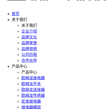
首页
关于我们
关于我们
企业介绍
品牌文化
品牌荣誉
品牌视频
公司历程
合作伙伴
产品中心
产品中心
欧姆龙继电器
欧姆龙开关
欧姆龙连接器
欧姆龙传感器
宏发继电器
继电器模组