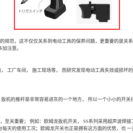
的规范，这不仅仅关系到电动工具的保养问题，更重要的是关系
多加注意。
地，
工厂车间，
施工现场等，
而研究发现电动工具失效或损坏的
扳机的推杆是非常容易进灰的一个地方，
所以一个小小的开关
，至关重要；
例如：
欧姆龙扳机开关
，
SS系列
采用超声波焊接
每台每天的使用工况；欧姆龙开关也正是拥有这方面的优势，也
一