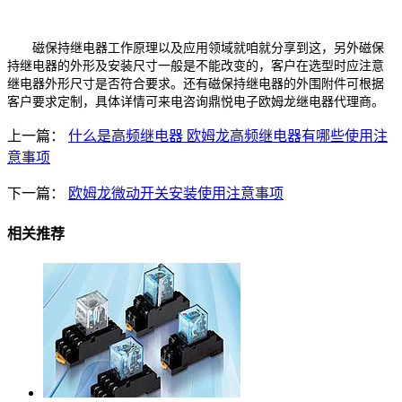
磁保持继电器工作原理以及应用领域就咱就分享到这，另外磁保
持继电器的外形及安装尺寸一般是不能改变的，客户在选型时应注意
继电器外形尺寸是否符合要求。还有磁保持继电器的外围附件可根据
客户要求定制，具体详情可来电咨询鼎悦电子欧姆龙继电器代理商。
上一篇：
什么是高频继电器 欧姆龙高频继电器有哪些使用注
意事项
下一篇：
欧姆龙微动开关安装使用注意事项
相关推荐