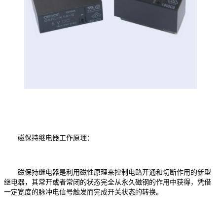
磁保持继电器工作原理：
磁保持继电器是利用磁性原理来控制电路开通和切断作用的新型
继电器，其常开或者常闭的状态完全从永久磁钢的作用中获得，凭借
一定宽度的脉冲电信号触发而完成开关状态的转换。