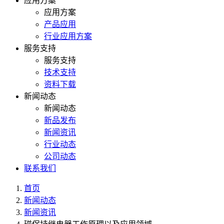
应用方案
应用方案
产品应用
行业应用方案
服务支持
服务支持
技术支持
资料下载
新闻动态
新闻动态
新品发布
新闻资讯
行业动态
公司动态
联系我们
首页
新闻动态
新闻资讯