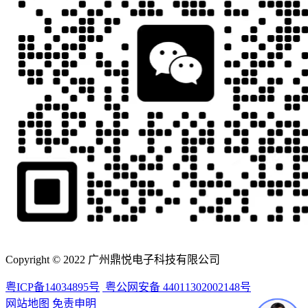
Copyright © 2022 广州鼎悦电子科技有限公司
粤ICP备14034895号
粤公网安备 44011302002148号
网站地图
免责申明