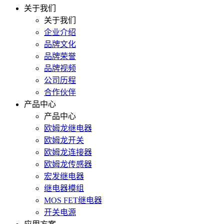
关于我们
关于我们
企业介绍
品牌文化
品牌荣誉
品牌视频
公司历程
合作伙伴
产品中心
产品中心
欧姆龙继电器
欧姆龙开关
欧姆龙连接器
欧姆龙传感器
宏发继电器
继电器模组
MOS FET继电器
开关电源