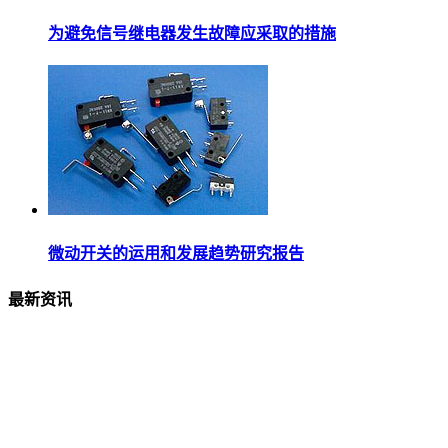
为避免信号继电器发生故障应采取的措施
微动开关的运用和发展趋势研究报告
最新资讯