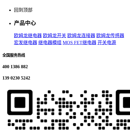
回到顶部
产品中心
欧姆龙继电器
欧姆龙开关
欧姆龙连接器
欧姆龙传感器
宏发继电器
继电器模组
MOS FET继电器
开关电源
全国服务热线
400 1386 882
139 0230 5242