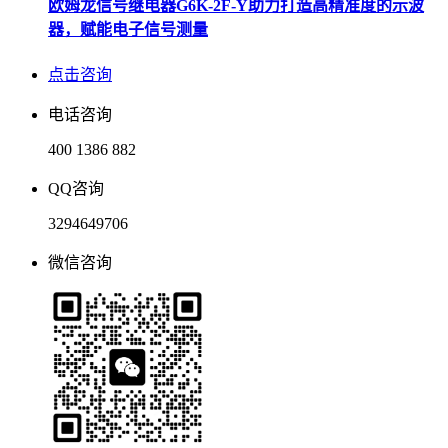
欧姆龙信号继电器G6K-2F-Y助力打造高精准度的示波
器，赋能电子信号测量
点击咨询
电话咨询
400 1386 882
QQ咨询
3294649706
微信咨询