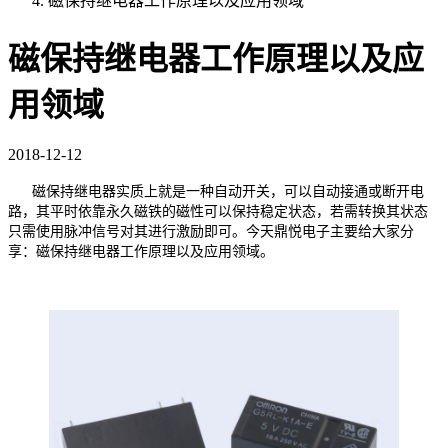
磁保持继电器工作原理以及应用领域
磁保持继电器工作原理以及应
用领域
2018-12-12
磁保持继电器实质上就是一种自动开关，可以自动接通或断开电
路，其平时依靠永久磁铁的磁性可以保持稳定状态，若需转换其状态
只需使用脉冲信号对其进行激励即可。今天鼎悦电子主要给大家分
享：磁保持继电器工作原理以及应用领域。